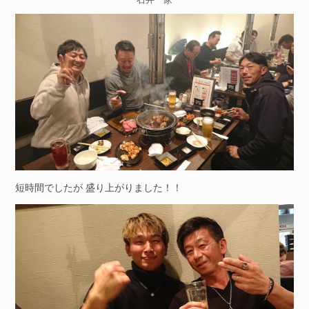
短時間でしたが 盛り上がりました！！