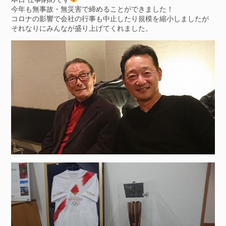
今年も無事故・無災害で締めることができました！
コロナの影響で会社の行事も中止したり規模を縮小しましたが
それなりにみんなが盛り上げてくれました。