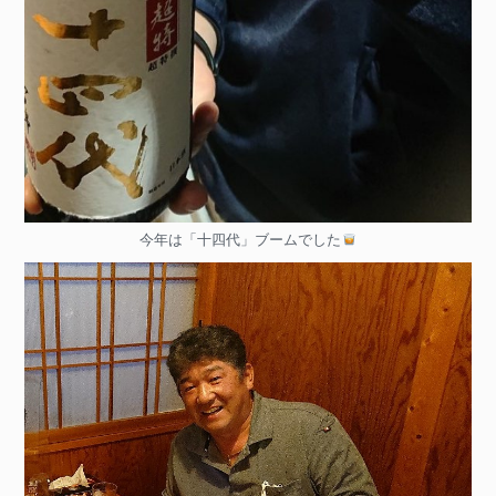
今年は「十四代」ブームでした