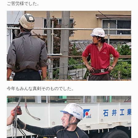
ご苦労様でした。
今年もみんな真剣そのものでした。