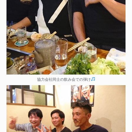
協力会社同士の飲み会での弾け