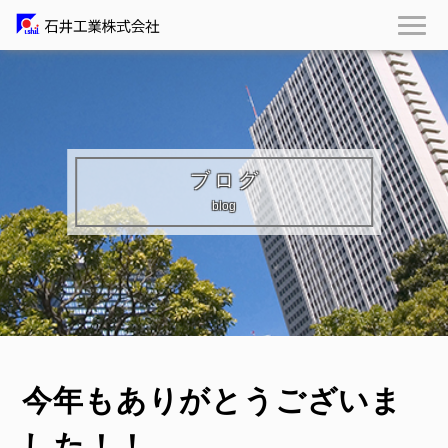
ブログ
blog
今年もありがとうございま
した！！