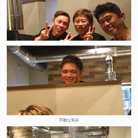
不敵な笑み