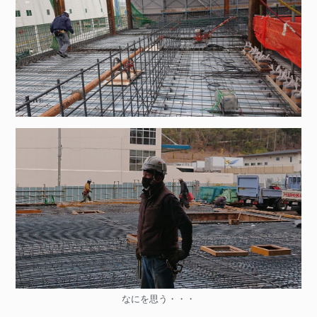
なにを思う・・・