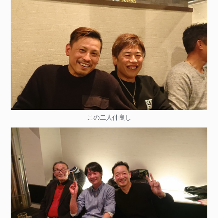
この二人仲良し