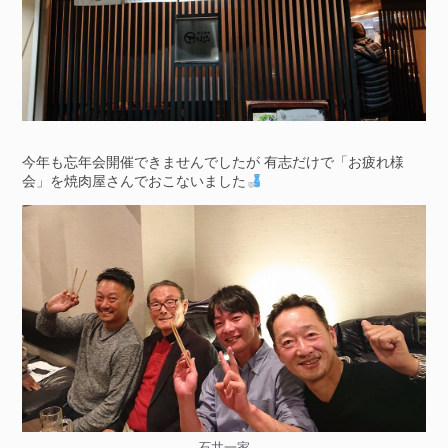
今年も忘年会開催できませんでしたが 有志だけで「お疲れ様
会」を焼肉屋さんでおこないました
石井一家