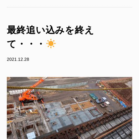
最終追い込みを終え
て・・・
2021.12.28