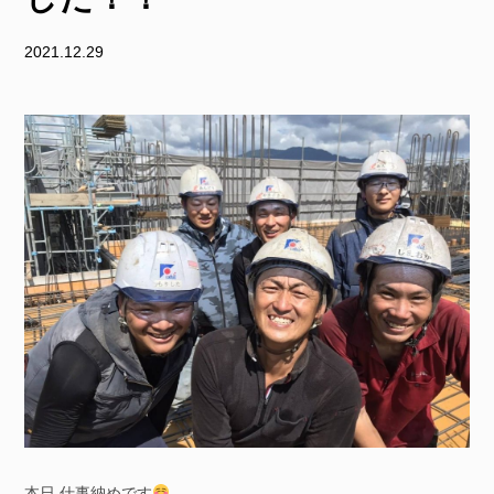
2021.12.29
本日 仕事納めです