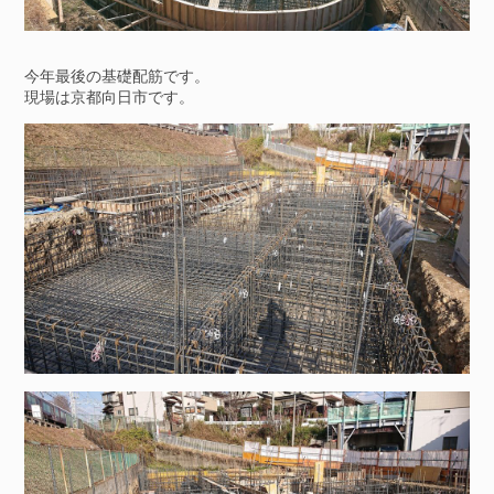
今年最後の基礎配筋です。
現場は京都向日市です。