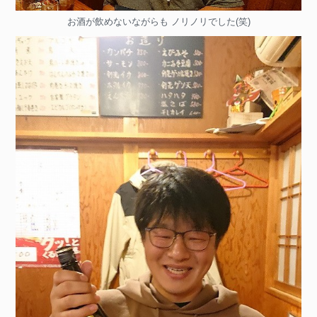
お酒が飲めないながらも ノリノリでした(笑)