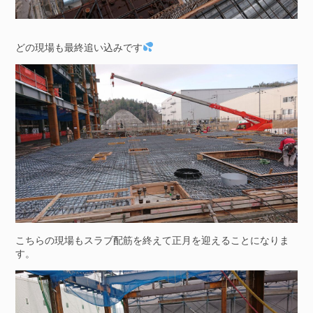
どの現場も最終追い込みです
こちらの現場もスラブ配筋を終えて正月を迎えることになりま
す。