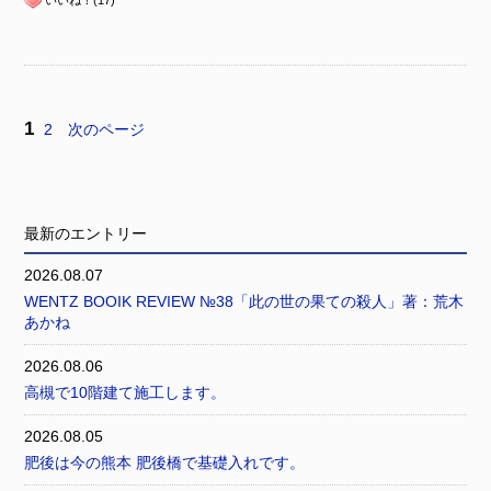
1
2
次のページ
最新のエントリー
2026.08.07
WENTZ BOOIK REVIEW №38「此の世の果ての殺人」著：荒木
あかね
2026.08.06
高槻で10階建て施工します。
2026.08.05
肥後は今の熊本 肥後橋で基礎入れです。