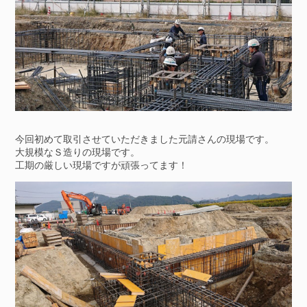
今回初めて取引させていただきました元請さんの現場です。
大規模なＳ造りの現場です。
工期の厳しい現場ですが頑張ってます！