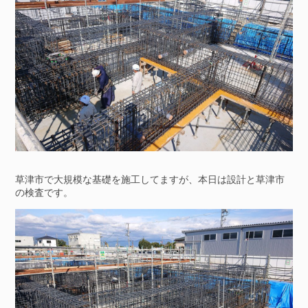
草津市で大規模な基礎を施工してますが、本日は設計と草津市
の検査です。