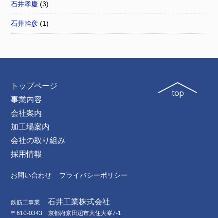
石井孝慶
(3)
石井幹彦
(1)
トップページ
事業内容
会社案内
加工場案内
会社の取り組み
採用情報
お問い合わせ
プライバシーポリシー
石井工業株式会社
鉄筋工事業
〒610-0343 京都府京田辺市大住大峯7-1