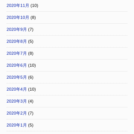
2020年11月
(10)
2020年10月
(8)
2020年9月
(7)
2020年8月
(5)
2020年7月
(8)
2020年6月
(10)
2020年5月
(6)
2020年4月
(10)
2020年3月
(4)
2020年2月
(7)
2020年1月
(5)