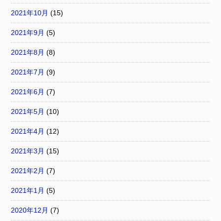
2021年10月
(15)
2021年9月
(5)
2021年8月
(8)
2021年7月
(9)
2021年6月
(7)
2021年5月
(10)
2021年4月
(12)
2021年3月
(15)
2021年2月
(7)
2021年1月
(5)
2020年12月
(7)