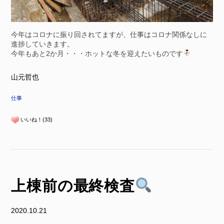
今年はコロナに振り回されてますが、仕事はコロナ関係なしに
進捗していきます。
今年もあと2か月・・・ホットな冬を迎えたいものです
山元哲也
仕事
いいね！(33)
上棟前の最終検査
2020.10.21