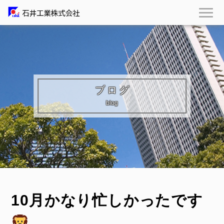
ブログ
blog
10月かなり忙しかったです