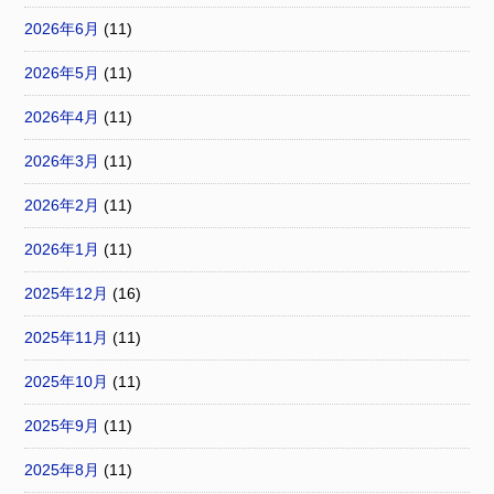
2026年6月
(11)
2026年5月
(11)
2026年4月
(11)
2026年3月
(11)
2026年2月
(11)
2026年1月
(11)
2025年12月
(16)
2025年11月
(11)
2025年10月
(11)
2025年9月
(11)
2025年8月
(11)