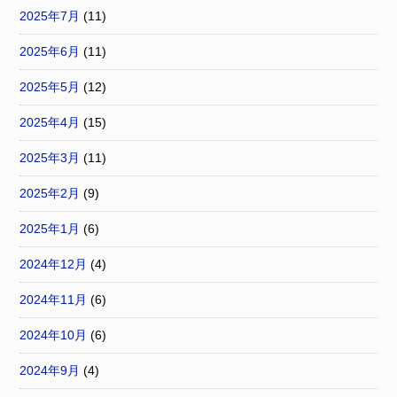
2025年7月
(11)
2025年6月
(11)
2025年5月
(12)
2025年4月
(15)
2025年3月
(11)
2025年2月
(9)
2025年1月
(6)
2024年12月
(4)
2024年11月
(6)
2024年10月
(6)
2024年9月
(4)