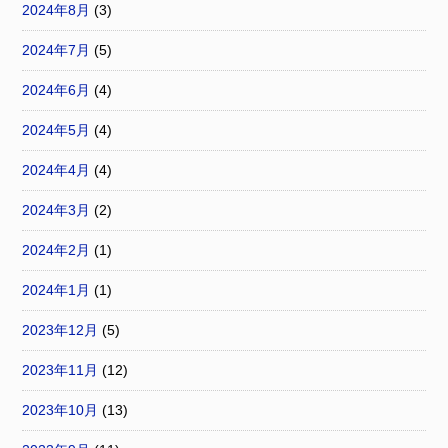
2024年8月
(3)
2024年7月
(5)
2024年6月
(4)
2024年5月
(4)
2024年4月
(4)
2024年3月
(2)
2024年2月
(1)
2024年1月
(1)
2023年12月
(5)
2023年11月
(12)
2023年10月
(13)