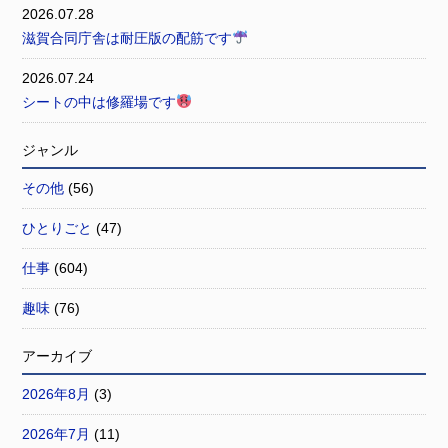
2026.07.28
滋賀合同庁舎は耐圧版の配筋です
2026.07.24
シートの中は修羅場です
ジャンル
その他
(56)
ひとりごと
(47)
仕事
(604)
趣味
(76)
アーカイブ
2026年8月
(3)
2026年7月
(11)