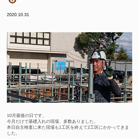
2020.10.31
10月最後の日です。
今月だけで基礎入れの現場、多数ありました。
本日自主検査に来た現場も1工区を終えて2工区にかかってきま
した。