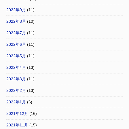
2022年9月
(11)
2022年8月
(10)
2022年7月
(11)
2022年6月
(11)
2022年5月
(11)
2022年4月
(13)
2022年3月
(11)
2022年2月
(13)
2022年1月
(6)
2021年12月
(16)
2021年11月
(15)