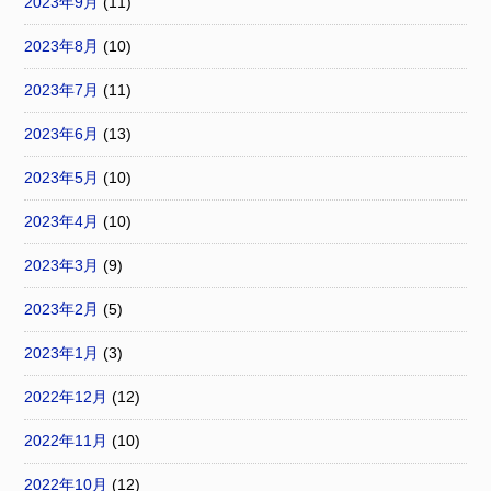
2023年9月
(11)
2023年8月
(10)
2023年7月
(11)
2023年6月
(13)
2023年5月
(10)
2023年4月
(10)
2023年3月
(9)
2023年2月
(5)
2023年1月
(3)
2022年12月
(12)
2022年11月
(10)
2022年10月
(12)