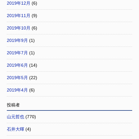
2019年12月
(6)
2019年11月
(9)
2019年10月
(6)
2019年9月
(1)
2019年7月
(1)
2019年6月
(14)
2019年5月
(22)
2019年4月
(6)
投稿者
山元哲也
(770)
石井大暉
(4)