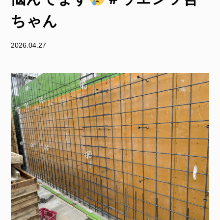
ちゃん
2026.04.27