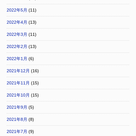
2022年5月
(11)
2022年4月
(13)
2022年3月
(11)
2022年2月
(13)
2022年1月
(6)
2021年12月
(16)
2021年11月
(15)
2021年10月
(15)
2021年9月
(5)
2021年8月
(8)
2021年7月
(9)