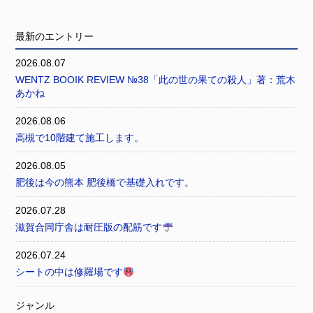
最新のエントリー
2026.08.07
WENTZ BOOIK REVIEW №38「此の世の果ての殺人」著：荒木
あかね
2026.08.06
高槻で10階建て施工します。
2026.08.05
肥後は今の熊本 肥後橋で基礎入れです。
2026.07.28
滋賀合同庁舎は耐圧版の配筋です
2026.07.24
シートの中は修羅場です
ジャンル