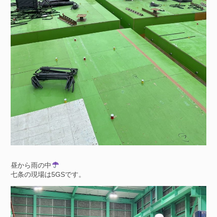
昼から雨の中
七条の現場は5GSです。