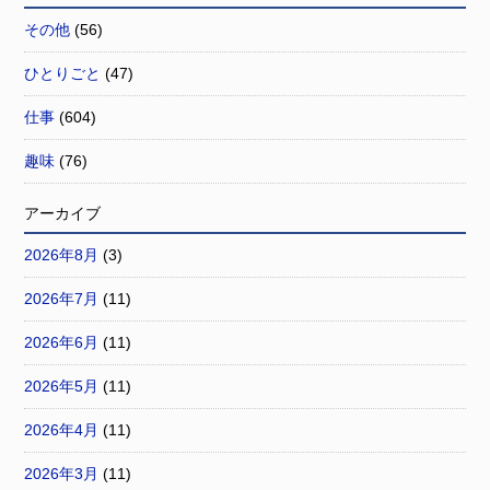
その他
(56)
ひとりごと
(47)
仕事
(604)
趣味
(76)
アーカイブ
2026年8月
(3)
2026年7月
(11)
2026年6月
(11)
2026年5月
(11)
2026年4月
(11)
2026年3月
(11)