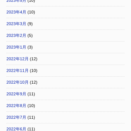
2023年5月
(10)
2023年4月
(10)
2023年3月
(9)
2023年2月
(5)
2023年1月
(3)
2022年12月
(12)
2022年11月
(10)
2022年10月
(12)
2022年9月
(11)
2022年8月
(10)
2022年7月
(11)
2022年6月
(11)