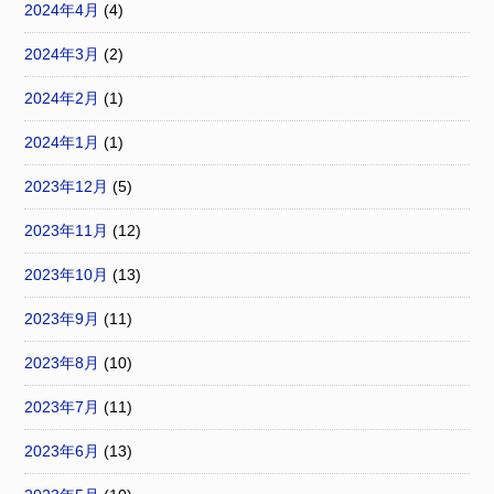
2024年4月
(4)
2024年3月
(2)
2024年2月
(1)
2024年1月
(1)
2023年12月
(5)
2023年11月
(12)
2023年10月
(13)
2023年9月
(11)
2023年8月
(10)
2023年7月
(11)
2023年6月
(13)