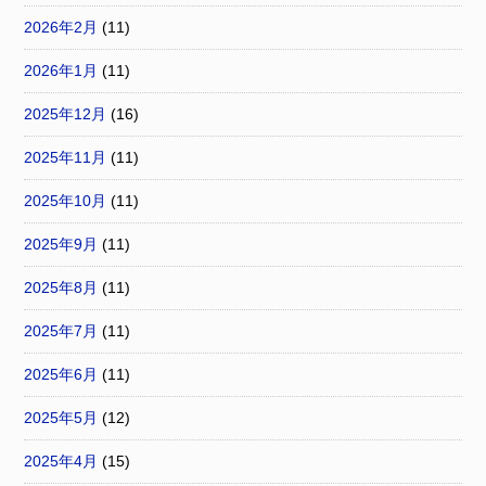
2026年2月
(11)
2026年1月
(11)
2025年12月
(16)
2025年11月
(11)
2025年10月
(11)
2025年9月
(11)
2025年8月
(11)
2025年7月
(11)
2025年6月
(11)
2025年5月
(12)
2025年4月
(15)