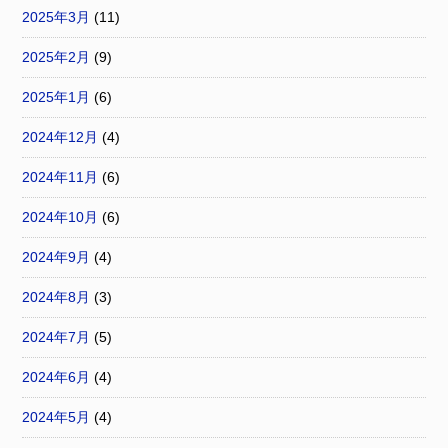
2025年3月
(11)
2025年2月
(9)
2025年1月
(6)
2024年12月
(4)
2024年11月
(6)
2024年10月
(6)
2024年9月
(4)
2024年8月
(3)
2024年7月
(5)
2024年6月
(4)
2024年5月
(4)