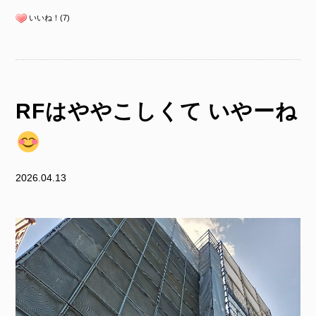
いいね！(7)
RFはややこしくて いやーね
2026.04.13