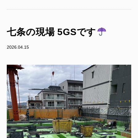
七条の現場 5GSです
2026.04.15