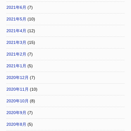
2021年6月
(7)
2021年5月
(10)
2021年4月
(12)
2021年3月
(15)
2021年2月
(7)
2021年1月
(5)
2020年12月
(7)
2020年11月
(10)
2020年10月
(8)
2020年9月
(7)
2020年8月
(5)