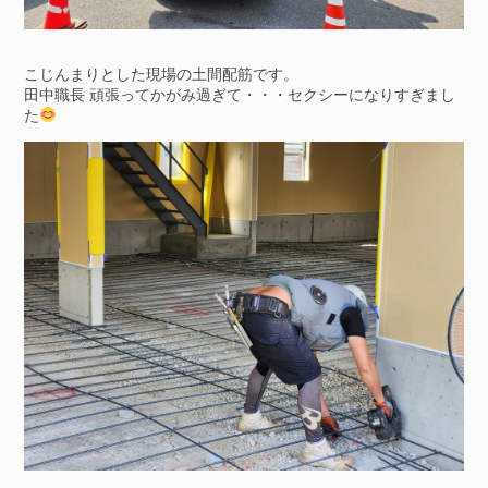
こじんまりとした現場の土間配筋です。
田中職長 頑張ってかがみ過ぎて・・・セクシーになりすぎまし
た