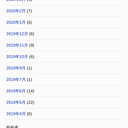
2020年2月
(7)
2020年1月
(5)
2019年12月
(6)
2019年11月
(9)
2019年10月
(6)
2019年9月
(1)
2019年7月
(1)
2019年6月
(14)
2019年5月
(22)
2019年4月
(6)
投稿者