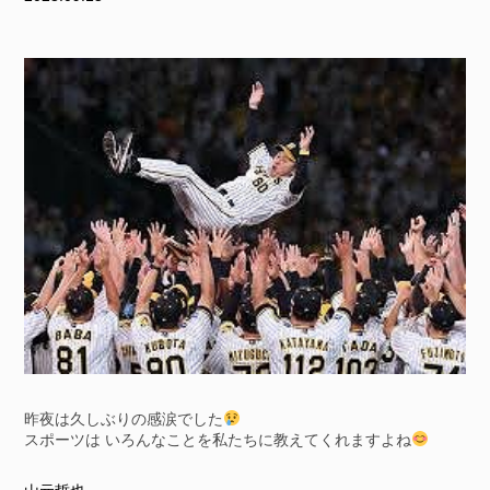
昨夜は久しぶりの感涙でした
スポーツは いろんなことを私たちに教えてくれますよね