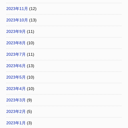
2023年11月
(12)
2023年10月
(13)
2023年9月
(11)
2023年8月
(10)
2023年7月
(11)
2023年6月
(13)
2023年5月
(10)
2023年4月
(10)
2023年3月
(9)
2023年2月
(5)
2023年1月
(3)