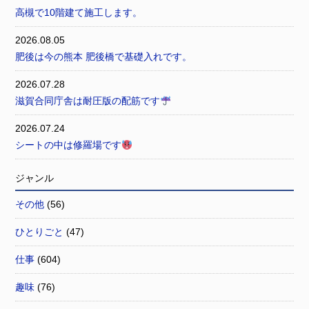
高槻で10階建て施工します。
2026.08.05
肥後は今の熊本 肥後橋で基礎入れです。
2026.07.28
滋賀合同庁舎は耐圧版の配筋です
2026.07.24
シートの中は修羅場です
ジャンル
その他
(56)
ひとりごと
(47)
仕事
(604)
趣味
(76)