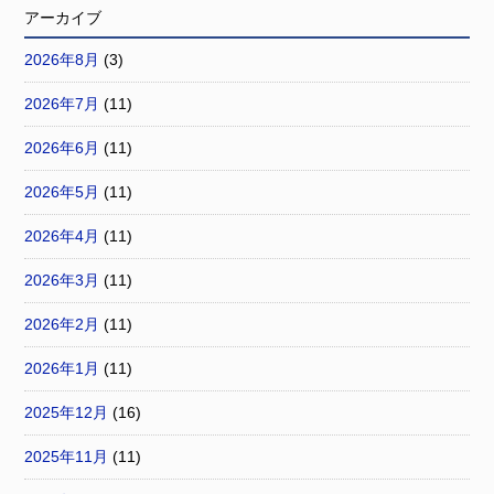
アーカイブ
2026年8月
(3)
2026年7月
(11)
2026年6月
(11)
2026年5月
(11)
2026年4月
(11)
2026年3月
(11)
2026年2月
(11)
2026年1月
(11)
2025年12月
(16)
2025年11月
(11)