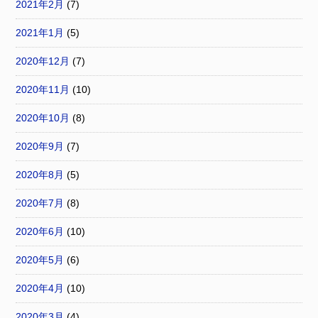
2021年2月
(7)
2021年1月
(5)
2020年12月
(7)
2020年11月
(10)
2020年10月
(8)
2020年9月
(7)
2020年8月
(5)
2020年7月
(8)
2020年6月
(10)
2020年5月
(6)
2020年4月
(10)
2020年3月
(4)