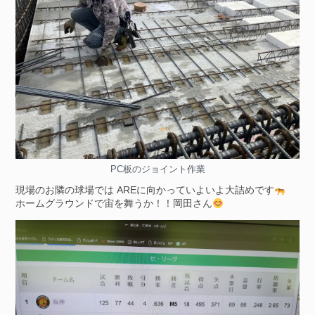
PC板のジョイント作業
現場のお隣の球場では AREに向かっていよいよ大詰めです
ホームグラウンドで宙を舞うか！！岡田さん