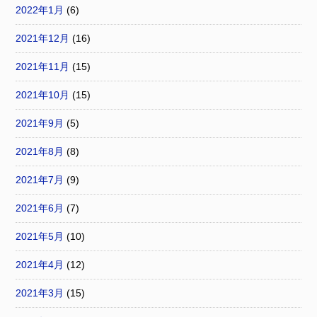
2022年1月
(6)
2021年12月
(16)
2021年11月
(15)
2021年10月
(15)
2021年9月
(5)
2021年8月
(8)
2021年7月
(9)
2021年6月
(7)
2021年5月
(10)
2021年4月
(12)
2021年3月
(15)