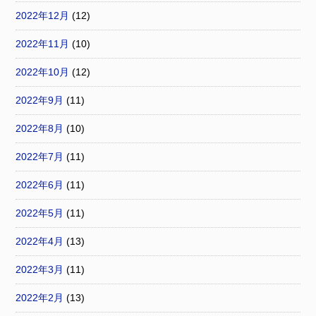
2022年12月
(12)
2022年11月
(10)
2022年10月
(12)
2022年9月
(11)
2022年8月
(10)
2022年7月
(11)
2022年6月
(11)
2022年5月
(11)
2022年4月
(13)
2022年3月
(11)
2022年2月
(13)