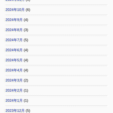
2024年10月
(6)
2024年9月
(4)
2024年8月
(3)
2024年7月
(5)
2024年6月
(4)
2024年5月
(4)
2024年4月
(4)
2024年3月
(2)
2024年2月
(1)
2024年1月
(1)
2023年12月
(5)