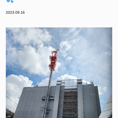
2023.09.16