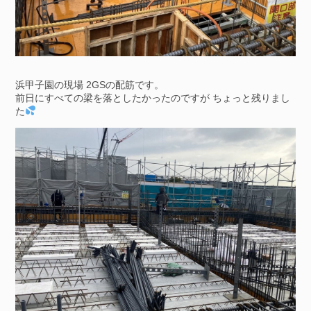
浜甲子園の現場 2GSの配筋です。
前日にすべての梁を落としたかったのですが ちょっと残りまし
た