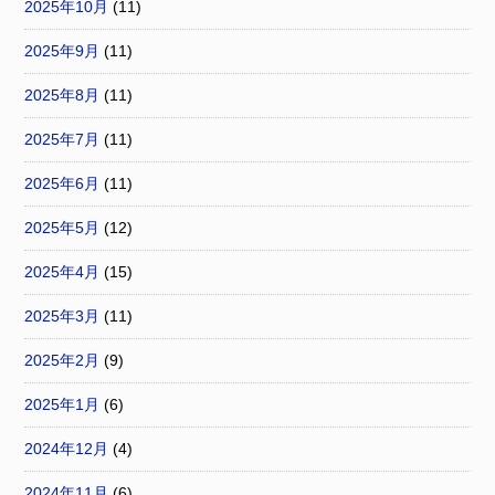
2025年10月
(11)
2025年9月
(11)
2025年8月
(11)
2025年7月
(11)
2025年6月
(11)
2025年5月
(12)
2025年4月
(15)
2025年3月
(11)
2025年2月
(9)
2025年1月
(6)
2024年12月
(4)
2024年11月
(6)