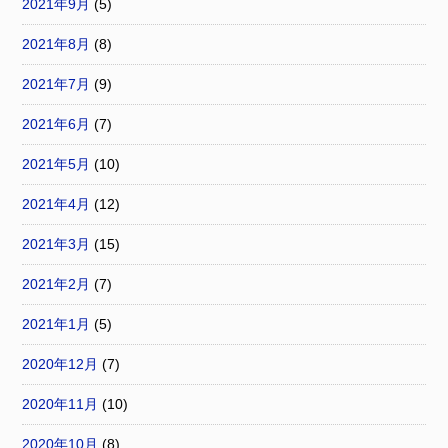
2021年9月
(5)
2021年8月
(8)
2021年7月
(9)
2021年6月
(7)
2021年5月
(10)
2021年4月
(12)
2021年3月
(15)
2021年2月
(7)
2021年1月
(5)
2020年12月
(7)
2020年11月
(10)
2020年10月
(8)