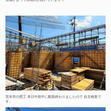
茨木市の壁工 本日午前中に配筋終わりましたので 自主検査で
す。