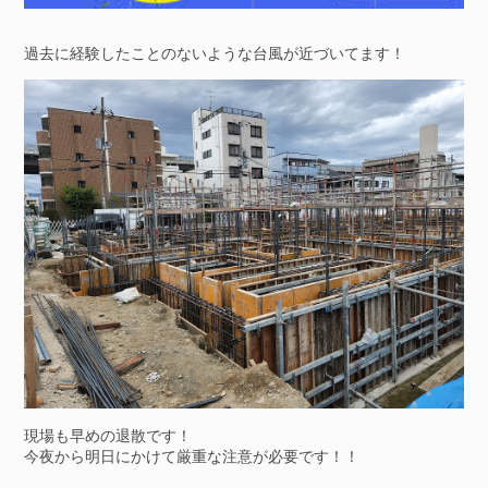
過去に経験したことのないような台風が近づいてます！
現場も早めの退散です！
今夜から明日にかけて厳重な注意が必要です！！