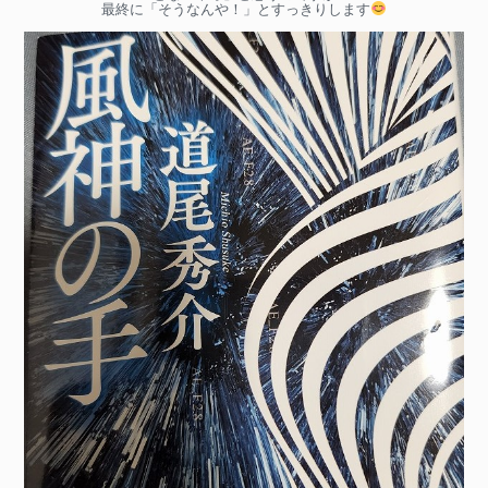
最終に「そうなんや！」とすっきりします