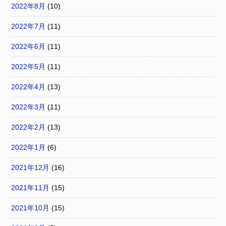
2022年8月
(10)
2022年7月
(11)
2022年6月
(11)
2022年5月
(11)
2022年4月
(13)
2022年3月
(11)
2022年2月
(13)
2022年1月
(6)
2021年12月
(16)
2021年11月
(15)
2021年10月
(15)