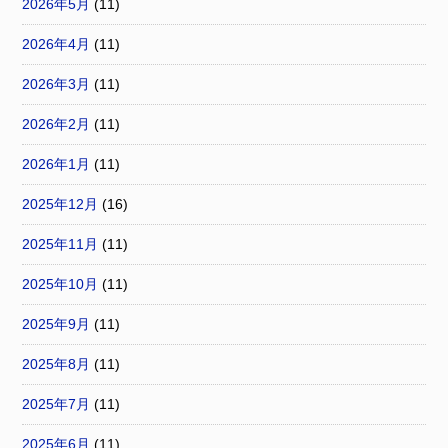
2026年5月
(11)
2026年4月
(11)
2026年3月
(11)
2026年2月
(11)
2026年1月
(11)
2025年12月
(16)
2025年11月
(11)
2025年10月
(11)
2025年9月
(11)
2025年8月
(11)
2025年7月
(11)
2025年6月
(11)