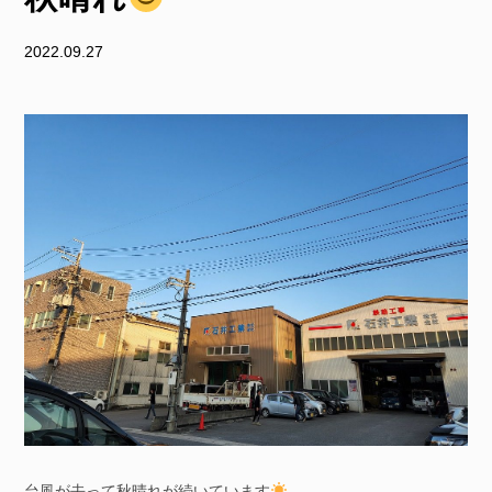
2022.09.27
台風が去って秋晴れが続いています