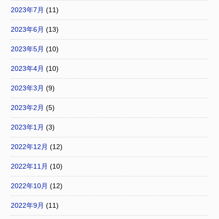
2023年7月
(11)
2023年6月
(13)
2023年5月
(10)
2023年4月
(10)
2023年3月
(9)
2023年2月
(5)
2023年1月
(3)
2022年12月
(12)
2022年11月
(10)
2022年10月
(12)
2022年9月
(11)