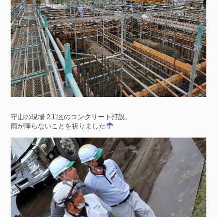
守山の現場 2工区のコンクリート打設。
雨が降らないことを祈りました