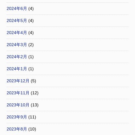
2024年6月
(4)
2024年5月
(4)
2024年4月
(4)
2024年3月
(2)
2024年2月
(1)
2024年1月
(1)
2023年12月
(5)
2023年11月
(12)
2023年10月
(13)
2023年9月
(11)
2023年8月
(10)