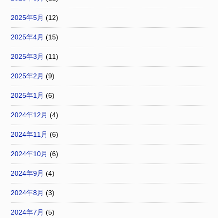
2025年5月
(12)
2025年4月
(15)
2025年3月
(11)
2025年2月
(9)
2025年1月
(6)
2024年12月
(4)
2024年11月
(6)
2024年10月
(6)
2024年9月
(4)
2024年8月
(3)
2024年7月
(5)