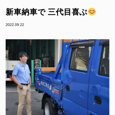
新車納車で 三代目喜ぶ
2022.09.22