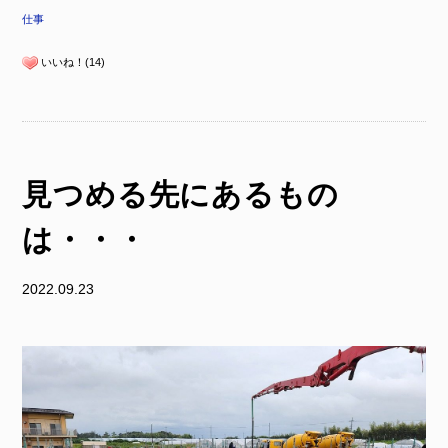
仕事
いいね！(14)
見つめる先にあるもの
は・・・
2022.09.23