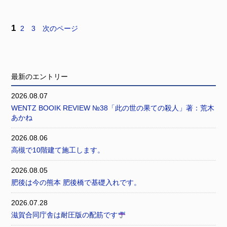
1
2
3
次のページ
最新のエントリー
2026.08.07
WENTZ BOOIK REVIEW №38「此の世の果ての殺人」著：荒木
あかね
2026.08.06
高槻で10階建て施工します。
2026.08.05
肥後は今の熊本 肥後橋で基礎入れです。
2026.07.28
滋賀合同庁舎は耐圧版の配筋です