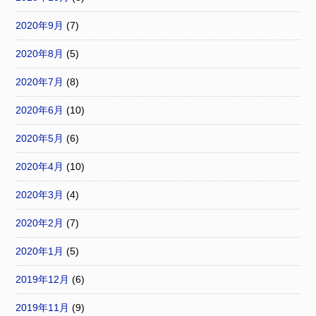
2020年9月
(7)
2020年8月
(5)
2020年7月
(8)
2020年6月
(10)
2020年5月
(6)
2020年4月
(10)
2020年3月
(4)
2020年2月
(7)
2020年1月
(5)
2019年12月
(6)
2019年11月
(9)