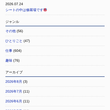
2026.07.24
シートの中は修羅場です
ジャンル
その他
(56)
ひとりごと
(47)
仕事
(604)
趣味
(76)
アーカイブ
2026年8月
(3)
2026年7月
(11)
2026年6月
(11)