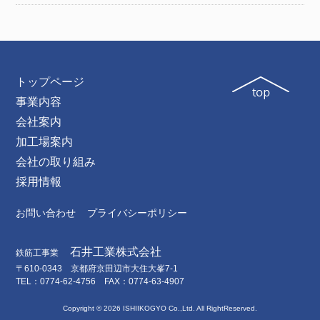
トップページ
事業内容
会社案内
加工場案内
会社の取り組み
採用情報
お問い合わせ
プライバシーポリシー
石井工業株式会社
鉄筋工事業
〒610-0343 京都府京田辺市大住大峯7-1
TEL：0774-62-4756 FAX：0774-63-4907
Copyright ©
2026 ISHIIKOGYO Co.,Ltd. All RightReserved.