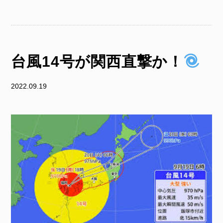
台風14号が関西直撃か！
2022.09.19