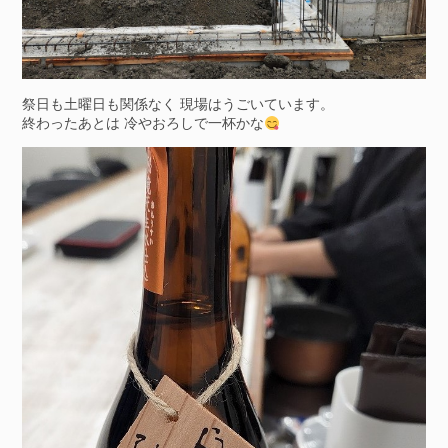
祭日も土曜日も関係なく 現場はうごいています。
終わったあとは 冷やおろしで一杯かな