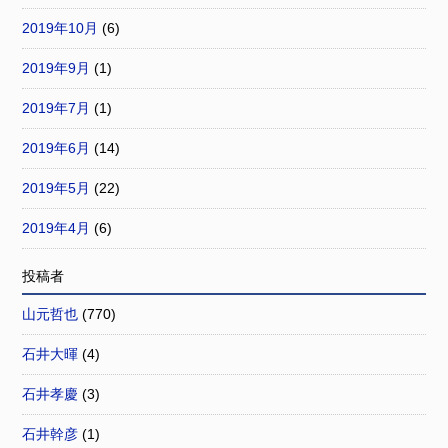
2019年10月
(6)
2019年9月
(1)
2019年7月
(1)
2019年6月
(14)
2019年5月
(22)
2019年4月
(6)
投稿者
山元哲也
(770)
石井大暉
(4)
石井孝慶
(3)
石井幹彦
(1)