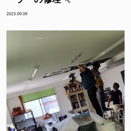
2023.09.09