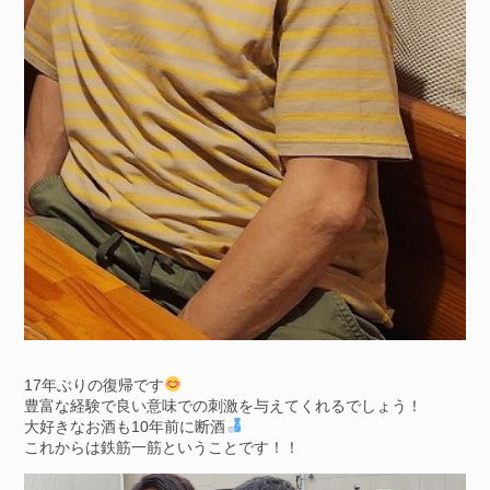
17年ぶりの復帰です
豊富な経験で良い意味での刺激を与えてくれるでしょう！
大好きなお酒も10年前に断酒
これからは鉄筋一筋ということです！！