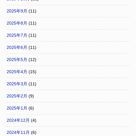
2025年9月
(11)
2025年8月
(11)
2025年7月
(11)
2025年6月
(11)
2025年5月
(12)
2025年4月
(15)
2025年3月
(11)
2025年2月
(9)
2025年1月
(6)
2024年12月
(4)
2024年11月
(6)