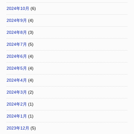
2024年10月
(6)
2024年9月
(4)
2024年8月
(3)
2024年7月
(5)
2024年6月
(4)
2024年5月
(4)
2024年4月
(4)
2024年3月
(2)
2024年2月
(1)
2024年1月
(1)
2023年12月
(5)