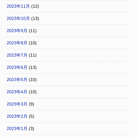
2023年11月
(12)
2023年10月
(13)
2023年9月
(11)
2023年8月
(10)
2023年7月
(11)
2023年6月
(13)
2023年5月
(10)
2023年4月
(10)
2023年3月
(9)
2023年2月
(5)
2023年1月
(3)