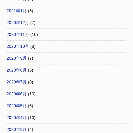
2021年1月
(5)
2020年12月
(7)
2020年11月
(10)
2020年10月
(8)
2020年9月
(7)
2020年8月
(5)
2020年7月
(8)
2020年6月
(10)
2020年5月
(6)
2020年4月
(10)
2020年3月
(4)