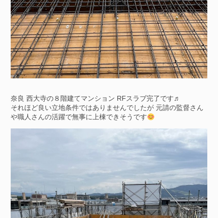
奈良 西大寺の８階建てマンション RFスラブ完了です♬
それほど良い立地条件ではありませんでしたが 元請の監督さん
や職人さんの活躍で無事に上棟できそうです