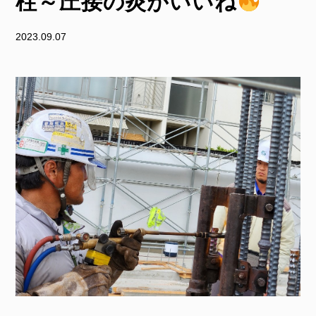
柱～圧接の炎がいいね
2023.09.07