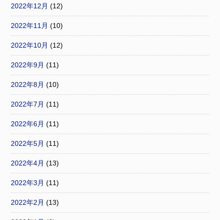
2022年12月
(12)
2022年11月
(10)
2022年10月
(12)
2022年9月
(11)
2022年8月
(10)
2022年7月
(11)
2022年6月
(11)
2022年5月
(11)
2022年4月
(13)
2022年3月
(11)
2022年2月
(13)