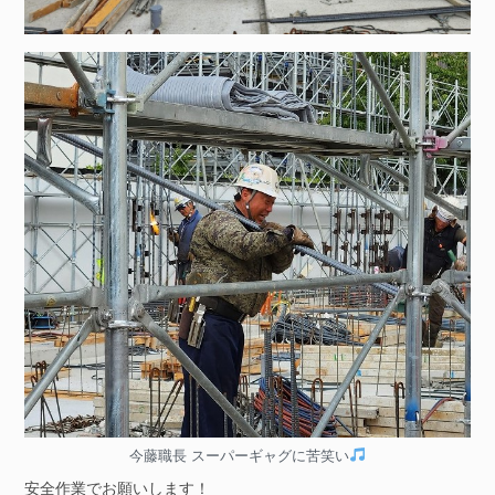
今藤職長 スーパーギャグに苦笑い
安全作業でお願いします！