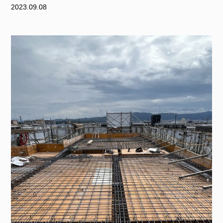
2023.09.08