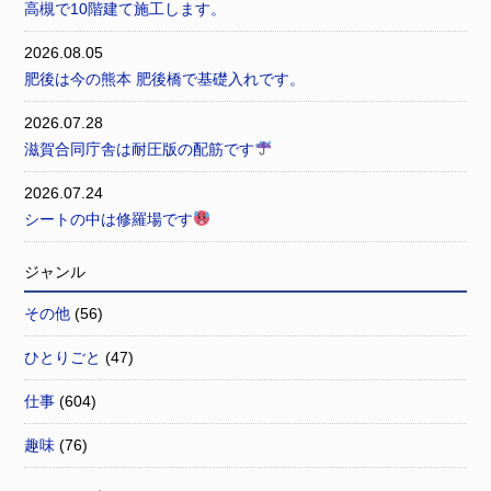
高槻で10階建て施工します。
2026.08.05
肥後は今の熊本 肥後橋で基礎入れです。
2026.07.28
滋賀合同庁舎は耐圧版の配筋です
2026.07.24
シートの中は修羅場です
ジャンル
その他
(56)
ひとりごと
(47)
仕事
(604)
趣味
(76)