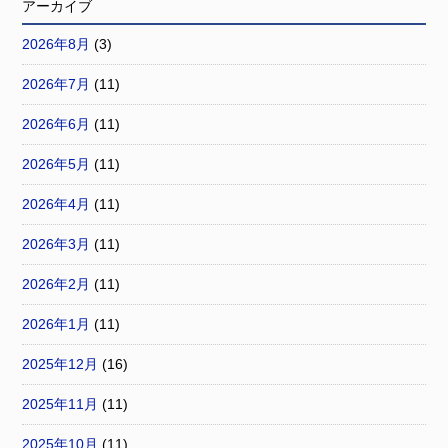
アーカイブ
2026年8月
(3)
2026年7月
(11)
2026年6月
(11)
2026年5月
(11)
2026年4月
(11)
2026年3月
(11)
2026年2月
(11)
2026年1月
(11)
2025年12月
(16)
2025年11月
(11)
2025年10月
(11)