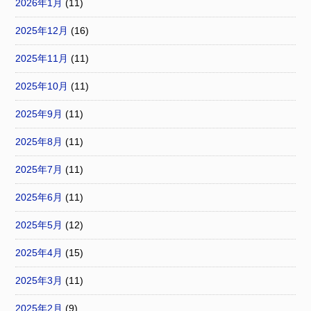
2026年1月
(11)
2025年12月
(16)
2025年11月
(11)
2025年10月
(11)
2025年9月
(11)
2025年8月
(11)
2025年7月
(11)
2025年6月
(11)
2025年5月
(12)
2025年4月
(15)
2025年3月
(11)
2025年2月
(9)