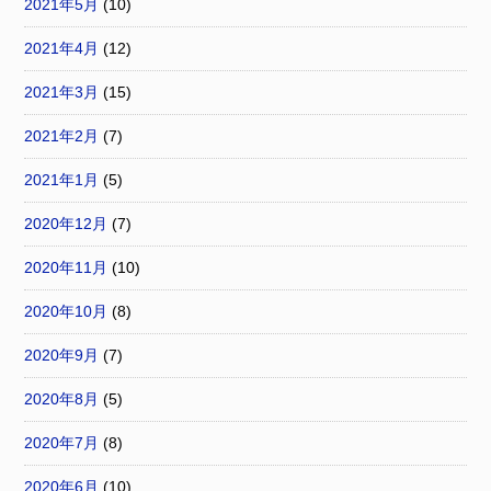
2021年5月
(10)
2021年4月
(12)
2021年3月
(15)
2021年2月
(7)
2021年1月
(5)
2020年12月
(7)
2020年11月
(10)
2020年10月
(8)
2020年9月
(7)
2020年8月
(5)
2020年7月
(8)
2020年6月
(10)