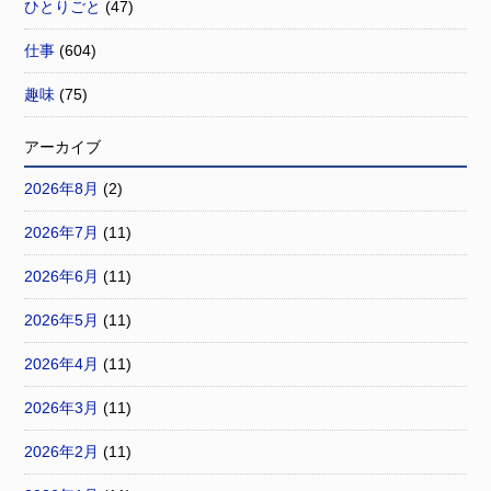
ひとりごと
(47)
仕事
(604)
趣味
(75)
アーカイブ
2026年8月
(2)
2026年7月
(11)
2026年6月
(11)
2026年5月
(11)
2026年4月
(11)
2026年3月
(11)
2026年2月
(11)