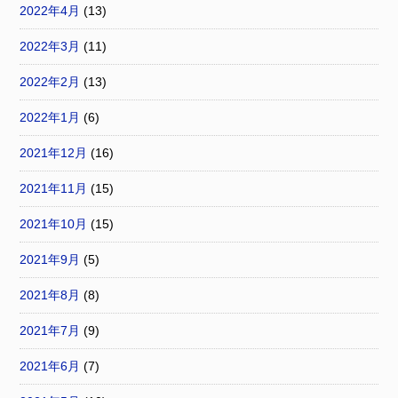
2022年4月
(13)
2022年3月
(11)
2022年2月
(13)
2022年1月
(6)
2021年12月
(16)
2021年11月
(15)
2021年10月
(15)
2021年9月
(5)
2021年8月
(8)
2021年7月
(9)
2021年6月
(7)