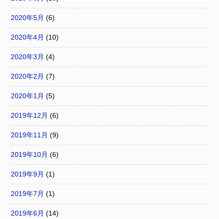
2020年5月
(6)
2020年4月
(10)
2020年3月
(4)
2020年2月
(7)
2020年1月
(5)
2019年12月
(6)
2019年11月
(9)
2019年10月
(6)
2019年9月
(1)
2019年7月
(1)
2019年6月
(14)