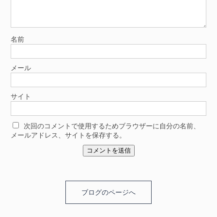
名前
メール
サイト
次回のコメントで使用するためブラウザーに自分の名前、
メールアドレス、サイトを保存する。
ブログのページへ