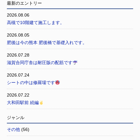
最新のエントリー
2026.08.06
高槻で10階建て施工します。
2026.08.05
肥後は今の熊本 肥後橋で基礎入れです。
2026.07.28
滋賀合同庁舎は耐圧版の配筋です
2026.07.24
シートの中は修羅場です
2026.07.22
大和田駅前 続編
ジャンル
その他
(56)