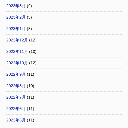
2023年3月
(9)
2023年2月
(5)
2023年1月
(3)
2022年12月
(12)
2022年11月
(10)
2022年10月
(12)
2022年9月
(11)
2022年8月
(10)
2022年7月
(11)
2022年6月
(11)
2022年5月
(11)