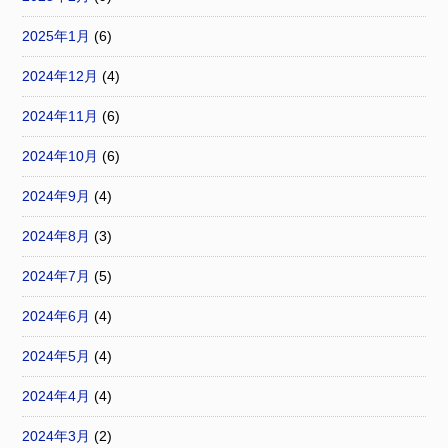
2025年1月
(6)
2024年12月
(4)
2024年11月
(6)
2024年10月
(6)
2024年9月
(4)
2024年8月
(3)
2024年7月
(5)
2024年6月
(4)
2024年5月
(4)
2024年4月
(4)
2024年3月
(2)