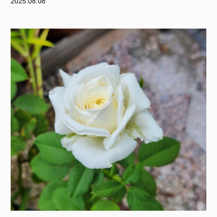
2025.08.08