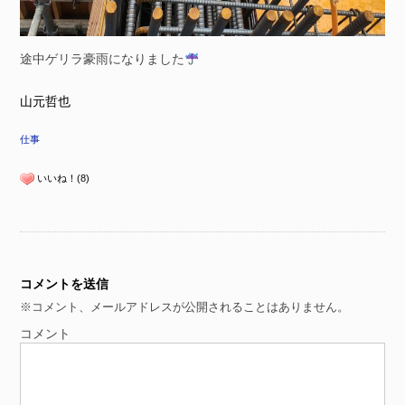
途中ゲリラ豪雨になりました
山元哲也
仕事
いいね！(8)
コメントを送信
※コメント、メールアドレスが公開されることはありません。
コメント