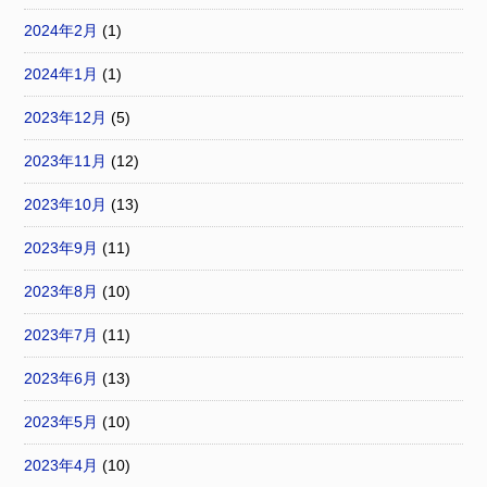
2024年2月
(1)
2024年1月
(1)
2023年12月
(5)
2023年11月
(12)
2023年10月
(13)
2023年9月
(11)
2023年8月
(10)
2023年7月
(11)
2023年6月
(13)
2023年5月
(10)
2023年4月
(10)