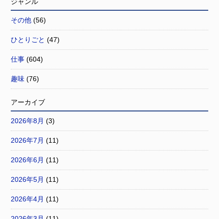
ジャンル
その他
(56)
ひとりごと
(47)
仕事
(604)
趣味
(76)
アーカイブ
2026年8月
(3)
2026年7月
(11)
2026年6月
(11)
2026年5月
(11)
2026年4月
(11)
2026年3月
(11)