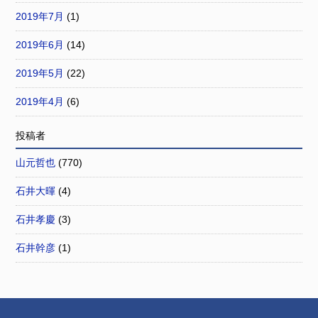
2019年7月
(1)
2019年6月
(14)
2019年5月
(22)
2019年4月
(6)
投稿者
山元哲也
(770)
石井大暉
(4)
石井孝慶
(3)
石井幹彦
(1)