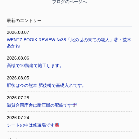
ブログのページへ
最新のエントリー
2026.08.07
WENTZ BOOIK REVIEW №38「此の世の果ての殺人」著：荒木
あかね
2026.08.06
高槻で10階建て施工します。
2026.08.05
肥後は今の熊本 肥後橋で基礎入れです。
2026.07.28
滋賀合同庁舎は耐圧版の配筋です
2026.07.24
シートの中は修羅場です