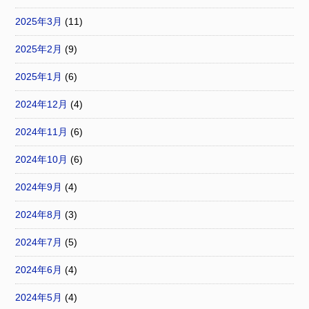
2025年3月
(11)
2025年2月
(9)
2025年1月
(6)
2024年12月
(4)
2024年11月
(6)
2024年10月
(6)
2024年9月
(4)
2024年8月
(3)
2024年7月
(5)
2024年6月
(4)
2024年5月
(4)