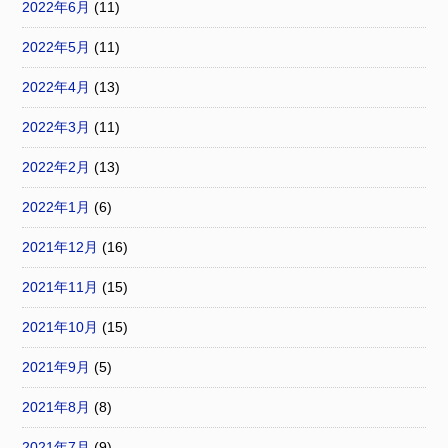
2022年6月
(11)
2022年5月
(11)
2022年4月
(13)
2022年3月
(11)
2022年2月
(13)
2022年1月
(6)
2021年12月
(16)
2021年11月
(15)
2021年10月
(15)
2021年9月
(5)
2021年8月
(8)
2021年7月
(9)