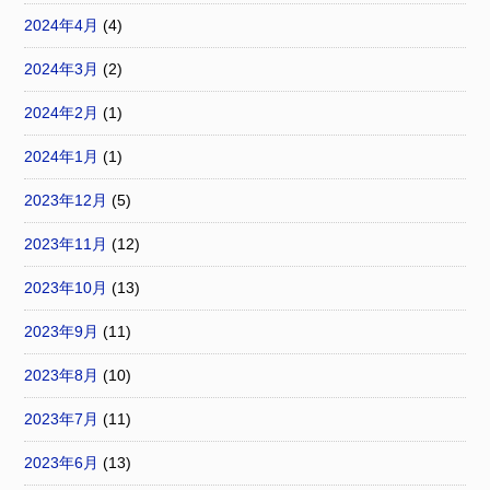
2024年4月
(4)
2024年3月
(2)
2024年2月
(1)
2024年1月
(1)
2023年12月
(5)
2023年11月
(12)
2023年10月
(13)
2023年9月
(11)
2023年8月
(10)
2023年7月
(11)
2023年6月
(13)