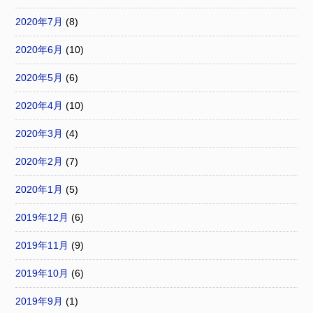
2020年7月
(8)
2020年6月
(10)
2020年5月
(6)
2020年4月
(10)
2020年3月
(4)
2020年2月
(7)
2020年1月
(5)
2019年12月
(6)
2019年11月
(9)
2019年10月
(6)
2019年9月
(1)