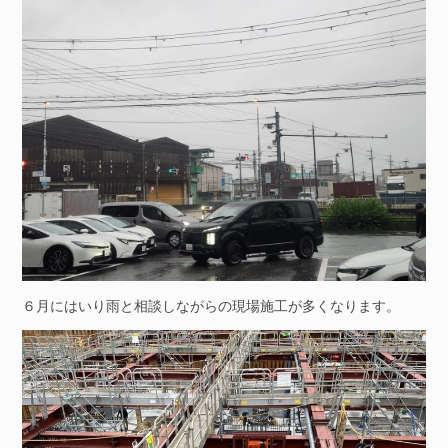
６月にはいり雨と相談しながらの現場施工が多くなります。