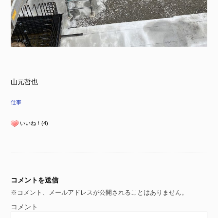
山元哲也
仕事
いいね！(4)
コメントを送信
※コメント、メールアドレスが公開されることはありません。
コメント