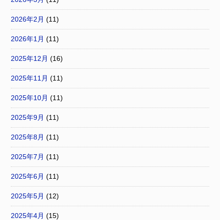
2026年2月
(11)
2026年1月
(11)
2025年12月
(16)
2025年11月
(11)
2025年10月
(11)
2025年9月
(11)
2025年8月
(11)
2025年7月
(11)
2025年6月
(11)
2025年5月
(12)
2025年4月
(15)