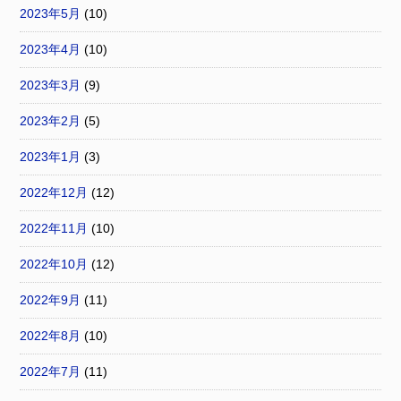
2023年5月
(10)
2023年4月
(10)
2023年3月
(9)
2023年2月
(5)
2023年1月
(3)
2022年12月
(12)
2022年11月
(10)
2022年10月
(12)
2022年9月
(11)
2022年8月
(10)
2022年7月
(11)