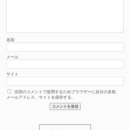
名前
メール
サイト
次回のコメントで使用するためブラウザーに自分の名前、
メールアドレス、サイトを保存する。