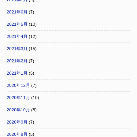
2021年6月
(7)
2021年5月
(10)
2021年4月
(12)
2021年3月
(15)
2021年2月
(7)
2021年1月
(5)
2020年12月
(7)
2020年11月
(10)
2020年10月
(8)
2020年9月
(7)
2020年8月
(5)