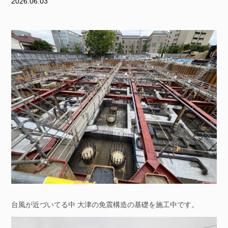
2026.06.03
台風が近づいてる中 大津の免震構造の基礎を施工中です。