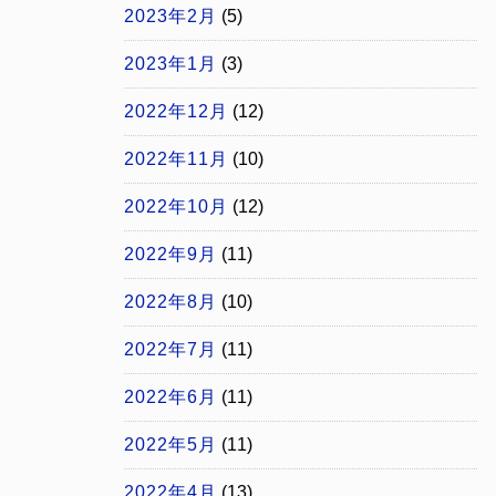
2023年2月
(5)
2023年1月
(3)
2022年12月
(12)
2022年11月
(10)
2022年10月
(12)
2022年9月
(11)
2022年8月
(10)
2022年7月
(11)
2022年6月
(11)
2022年5月
(11)
2022年4月
(13)