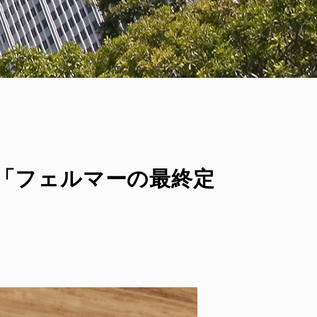
№35「フェルマーの最終定