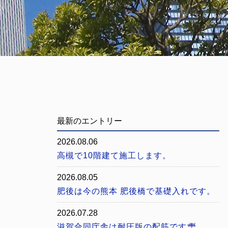
最新のエントリー
2026.08.06
高槻で10階建て施工します。
2026.08.05
肥後は今の熊本 肥後橋で基礎入れです。
2026.07.28
滋賀合同庁舎は耐圧版の配筋です