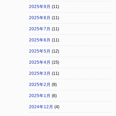
2025年9月
(11)
2025年8月
(11)
2025年7月
(11)
2025年6月
(11)
2025年5月
(12)
2025年4月
(15)
2025年3月
(11)
2025年2月
(9)
2025年1月
(6)
2024年12月
(4)