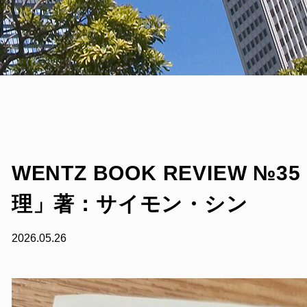
WENTZ BOOK REVIEW 
理」著：サイモン・シン
2026.05.26