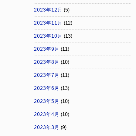
2023年12月
(5)
2023年11月
(12)
2023年10月
(13)
2023年9月
(11)
2023年8月
(10)
2023年7月
(11)
2023年6月
(13)
2023年5月
(10)
2023年4月
(10)
2023年3月
(9)