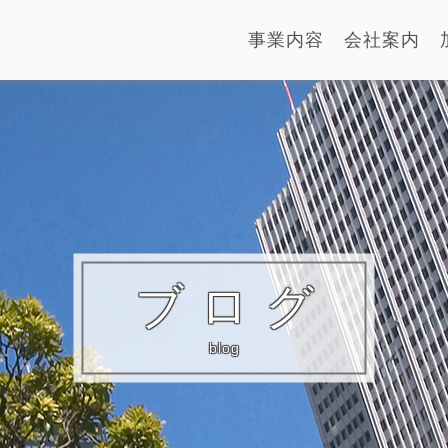
事業内容
会社案内
ブログ
blog