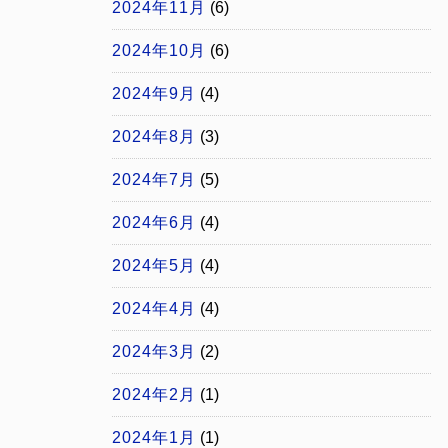
2024年11月
(6)
2024年10月
(6)
2024年9月
(4)
2024年8月
(3)
2024年7月
(5)
2024年6月
(4)
2024年5月
(4)
2024年4月
(4)
2024年3月
(2)
2024年2月
(1)
2024年1月
(1)