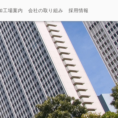
加工場案内
会社の取り組み
採用情報