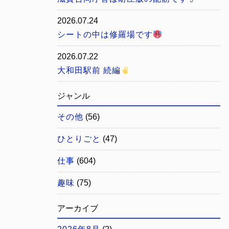
2026.07.24
シートの中は修羅場です
2026.07.22
大和田駅前 続編
ジャンル
その他
(56)
ひとりごと
(47)
仕事
(604)
趣味
(75)
アーカイブ