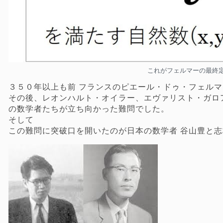
これがフェルマーの最終
３５０年以上も前 フランスのピエール・ドゥ・フェル
その後、レオンハルト・オイラー、エヴァリスト・ガロ
の数学者たちが立ち向かった難問でした。
そして
この難問に突破口を開いたのが日本の数学者 谷山豊と