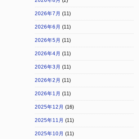
2026年8月
(2)
2026年7月
(11)
2026年6月
(11)
2026年5月
(11)
2026年4月
(11)
2026年3月
(11)
2026年2月
(11)
2026年1月
(11)
2025年12月
(16)
2025年11月
(11)
2025年10月
(11)