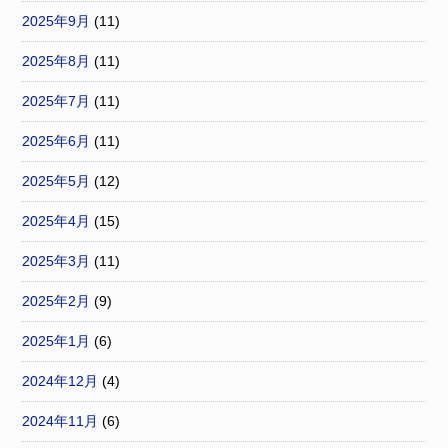
2025年9月
(11)
2025年8月
(11)
2025年7月
(11)
2025年6月
(11)
2025年5月
(12)
2025年4月
(15)
2025年3月
(11)
2025年2月
(9)
2025年1月
(6)
2024年12月
(4)
2024年11月
(6)