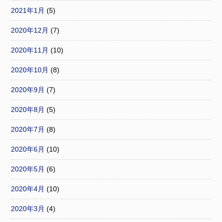
2021年1月
(5)
2020年12月
(7)
2020年11月
(10)
2020年10月
(8)
2020年9月
(7)
2020年8月
(5)
2020年7月
(8)
2020年6月
(10)
2020年5月
(6)
2020年4月
(10)
2020年3月
(4)