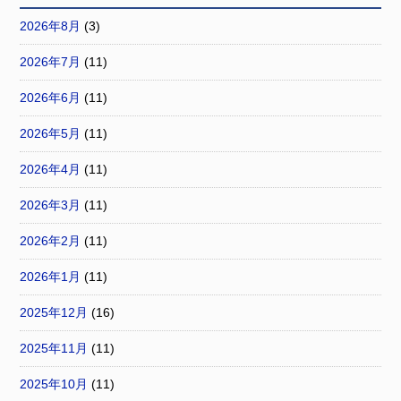
2026年8月
(3)
2026年7月
(11)
2026年6月
(11)
2026年5月
(11)
2026年4月
(11)
2026年3月
(11)
2026年2月
(11)
2026年1月
(11)
2025年12月
(16)
2025年11月
(11)
2025年10月
(11)