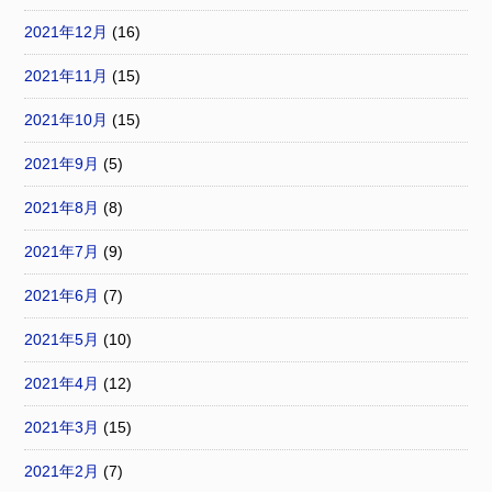
2021年12月
(16)
2021年11月
(15)
2021年10月
(15)
2021年9月
(5)
2021年8月
(8)
2021年7月
(9)
2021年6月
(7)
2021年5月
(10)
2021年4月
(12)
2021年3月
(15)
2021年2月
(7)