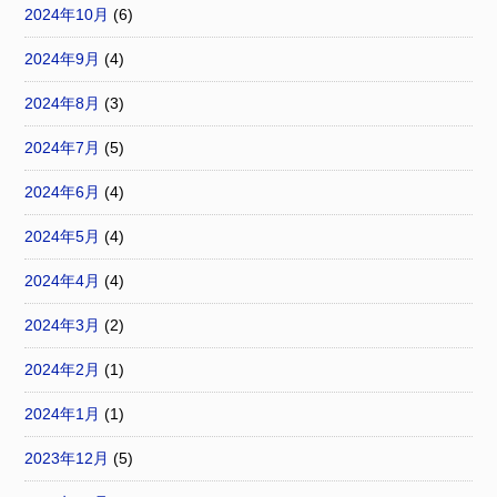
2024年10月
(6)
2024年9月
(4)
2024年8月
(3)
2024年7月
(5)
2024年6月
(4)
2024年5月
(4)
2024年4月
(4)
2024年3月
(2)
2024年2月
(1)
2024年1月
(1)
2023年12月
(5)