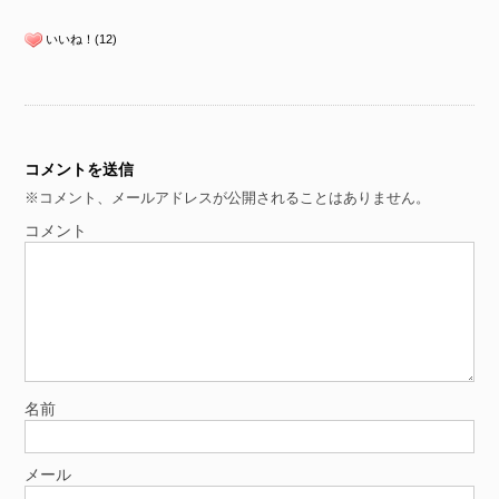
いいね！(12)
コメントを送信
※コメント、メールアドレスが公開されることはありません。
コメント
名前
メール