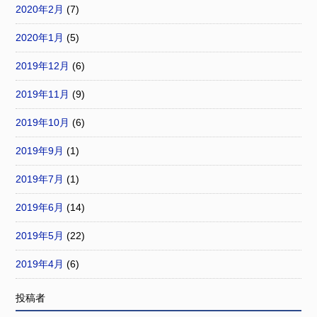
2020年2月
(7)
2020年1月
(5)
2019年12月
(6)
2019年11月
(9)
2019年10月
(6)
2019年9月
(1)
2019年7月
(1)
2019年6月
(14)
2019年5月
(22)
2019年4月
(6)
投稿者