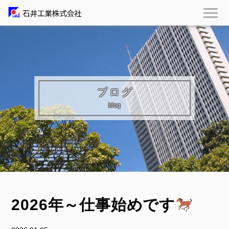
ブログ
blog
2026年～仕事始めです