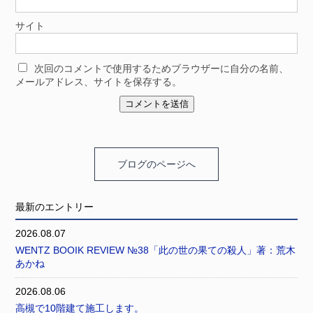
サイト
次回のコメントで使用するためブラウザーに自分の名前、
メールアドレス、サイトを保存する。
ブログのページへ
最新のエントリー
2026.08.07
WENTZ BOOIK REVIEW №38「此の世の果ての殺人」著：荒木
あかね
2026.08.06
高槻で10階建て施工します。