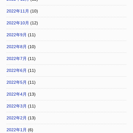
2022年11月
(10)
2022年10月
(12)
2022年9月
(11)
2022年8月
(10)
2022年7月
(11)
2022年6月
(11)
2022年5月
(11)
2022年4月
(13)
2022年3月
(11)
2022年2月
(13)
2022年1月
(6)