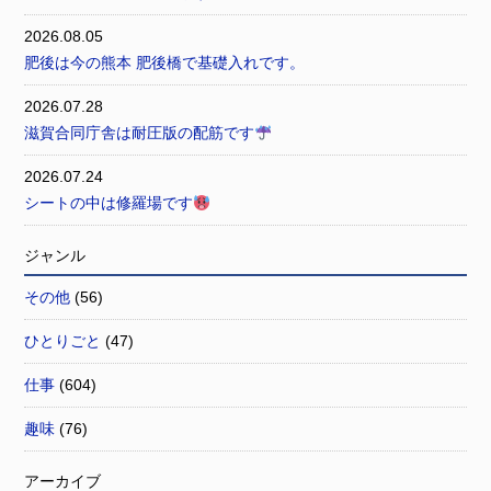
2026.08.05
肥後は今の熊本 肥後橋で基礎入れです。
2026.07.28
滋賀合同庁舎は耐圧版の配筋です
2026.07.24
シートの中は修羅場です
ジャンル
その他
(56)
ひとりごと
(47)
仕事
(604)
趣味
(76)
アーカイブ