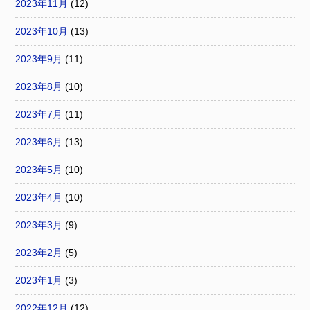
2023年11月
(12)
2023年10月
(13)
2023年9月
(11)
2023年8月
(10)
2023年7月
(11)
2023年6月
(13)
2023年5月
(10)
2023年4月
(10)
2023年3月
(9)
2023年2月
(5)
2023年1月
(3)
2022年12月
(12)