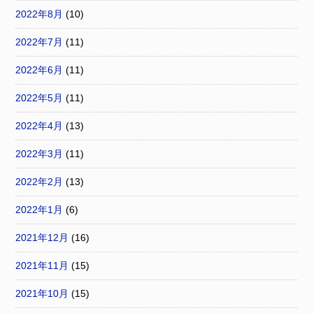
2022年8月
(10)
2022年7月
(11)
2022年6月
(11)
2022年5月
(11)
2022年4月
(13)
2022年3月
(11)
2022年2月
(13)
2022年1月
(6)
2021年12月
(16)
2021年11月
(15)
2021年10月
(15)