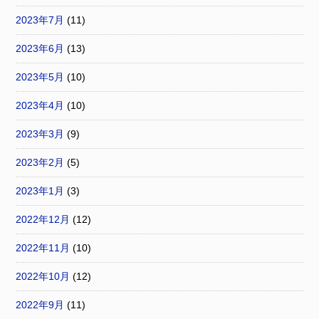
2023年7月
(11)
2023年6月
(13)
2023年5月
(10)
2023年4月
(10)
2023年3月
(9)
2023年2月
(5)
2023年1月
(3)
2022年12月
(12)
2022年11月
(10)
2022年10月
(12)
2022年9月
(11)