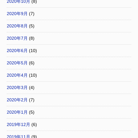
2020年10月
(8)
2020年9月
(7)
2020年8月
(5)
2020年7月
(8)
2020年6月
(10)
2020年5月
(6)
2020年4月
(10)
2020年3月
(4)
2020年2月
(7)
2020年1月
(5)
2019年12月
(6)
2019年11月
(9)