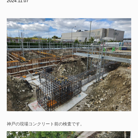
2024.11.07
神戸の現場コンクリート前の検査です。