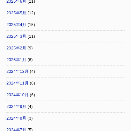
2025年6月
(11)
2025年5月
(12)
2025年4月
(15)
2025年3月
(11)
2025年2月
(9)
2025年1月
(6)
2024年12月
(4)
2024年11月
(6)
2024年10月
(6)
2024年9月
(4)
2024年8月
(3)
2024年7月
(5)