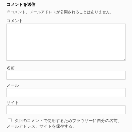
コメントを送信
※コメント、メールアドレスが公開されることはありません。
コメント
名前
メール
サイト
次回のコメントで使用するためブラウザーに自分の名前、
メールアドレス、サイトを保存する。