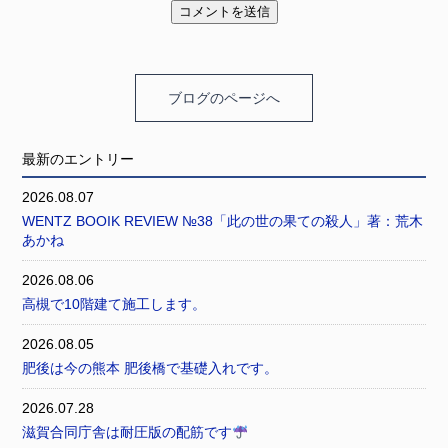
ブログのページへ
最新のエントリー
2026.08.07
WENTZ BOOIK REVIEW №38「此の世の果ての殺人」著：荒木
あかね
2026.08.06
高槻で10階建て施工します。
2026.08.05
肥後は今の熊本 肥後橋で基礎入れです。
2026.07.28
滋賀合同庁舎は耐圧版の配筋です