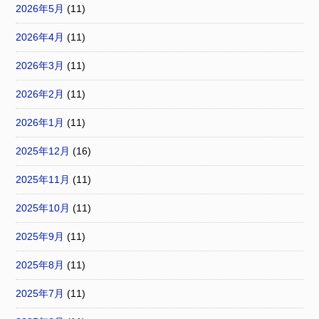
2026年5月
(11)
2026年4月
(11)
2026年3月
(11)
2026年2月
(11)
2026年1月
(11)
2025年12月
(16)
2025年11月
(11)
2025年10月
(11)
2025年9月
(11)
2025年8月
(11)
2025年7月
(11)