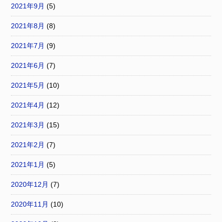
2021年9月
(5)
2021年8月
(8)
2021年7月
(9)
2021年6月
(7)
2021年5月
(10)
2021年4月
(12)
2021年3月
(15)
2021年2月
(7)
2021年1月
(5)
2020年12月
(7)
2020年11月
(10)