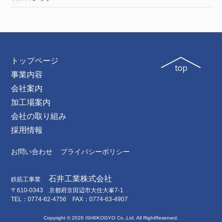
トップページ
事業内容
会社案内
加工場案内
会社の取り組み
採用情報
お問い合わせ
プライバシーポリシー
石井工業株式会社
鉄筋工事業
〒610-0343 京都府京田辺市大住大峯7-1
TEL：0774-62-4756 FAX：0774-63-4907
Copyright ©
2026 ISHIIKOGYO Co.,Ltd. All RightReserved.