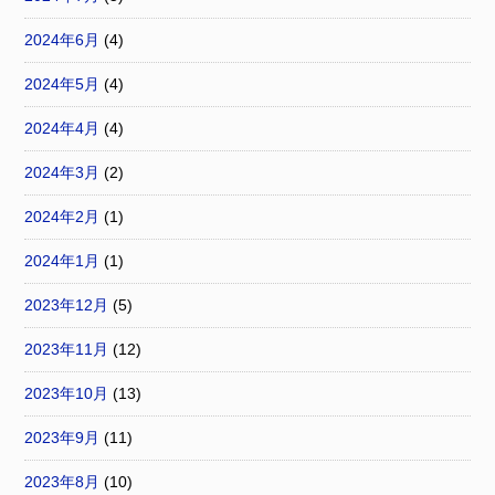
2024年6月
(4)
2024年5月
(4)
2024年4月
(4)
2024年3月
(2)
2024年2月
(1)
2024年1月
(1)
2023年12月
(5)
2023年11月
(12)
2023年10月
(13)
2023年9月
(11)
2023年8月
(10)