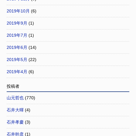
2019年10月
(6)
2019年9月
(1)
2019年7月
(1)
2019年6月
(14)
2019年5月
(22)
2019年4月
(6)
投稿者
山元哲也
(770)
石井大暉
(4)
石井孝慶
(3)
石井幹彦
(1)