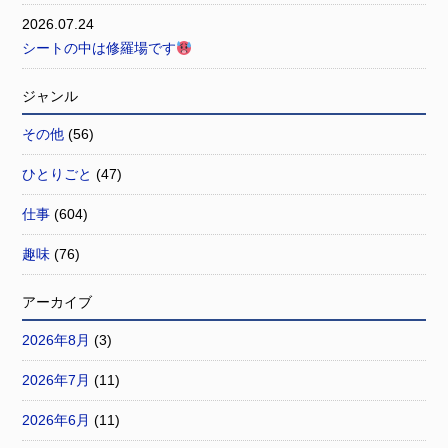
2026.07.24
シートの中は修羅場です
ジャンル
その他
(56)
ひとりごと
(47)
仕事
(604)
趣味
(76)
アーカイブ
2026年8月
(3)
2026年7月
(11)
2026年6月
(11)