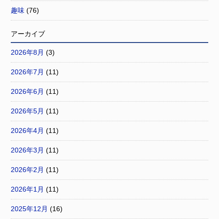
趣味
(76)
アーカイブ
2026年8月
(3)
2026年7月
(11)
2026年6月
(11)
2026年5月
(11)
2026年4月
(11)
2026年3月
(11)
2026年2月
(11)
2026年1月
(11)
2025年12月
(16)