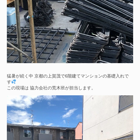
猛暑が続く中 京都の上賀茂で6階建てマンションの基礎入れで
す
この現場は 協力会社の荒木班が担当します。