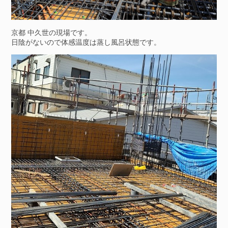
京都 中久世の現場です。
日陰がないので体感温度は蒸し風呂状態です。