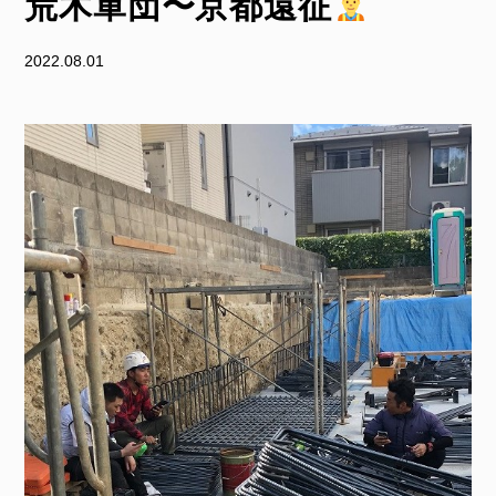
荒木軍団〜京都遠征
2022.08.01