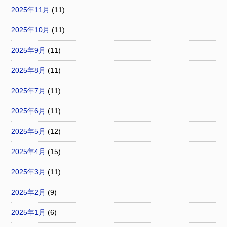
2025年11月
(11)
2025年10月
(11)
2025年9月
(11)
2025年8月
(11)
2025年7月
(11)
2025年6月
(11)
2025年5月
(12)
2025年4月
(15)
2025年3月
(11)
2025年2月
(9)
2025年1月
(6)