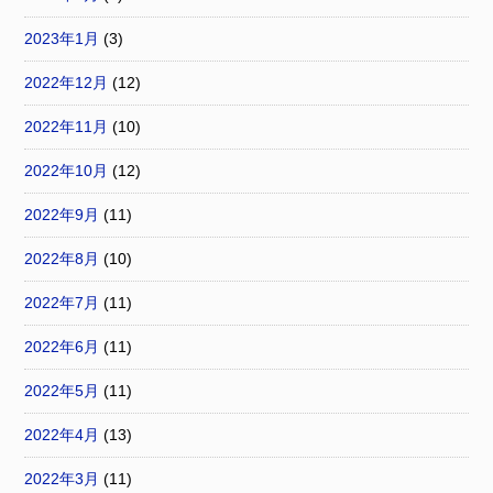
2023年1月
(3)
2022年12月
(12)
2022年11月
(10)
2022年10月
(12)
2022年9月
(11)
2022年8月
(10)
2022年7月
(11)
2022年6月
(11)
2022年5月
(11)
2022年4月
(13)
2022年3月
(11)