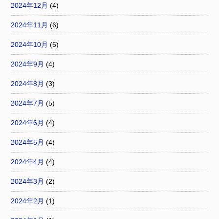
2024年12月
(4)
2024年11月
(6)
2024年10月
(6)
2024年9月
(4)
2024年8月
(3)
2024年7月
(5)
2024年6月
(4)
2024年5月
(4)
2024年4月
(4)
2024年3月
(2)
2024年2月
(1)