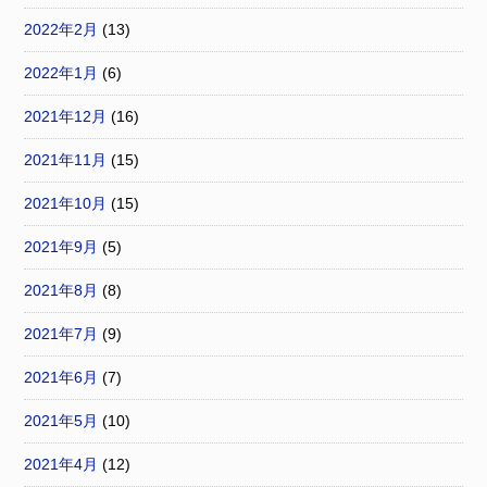
2022年2月
(13)
2022年1月
(6)
2021年12月
(16)
2021年11月
(15)
2021年10月
(15)
2021年9月
(5)
2021年8月
(8)
2021年7月
(9)
2021年6月
(7)
2021年5月
(10)
2021年4月
(12)