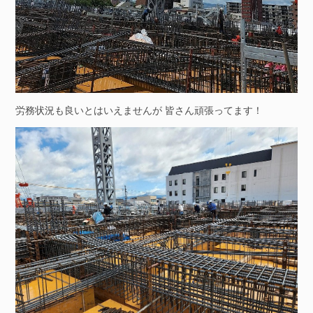
労務状況も良いとはいえませんが 皆さん頑張ってます！