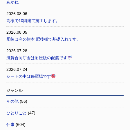
あかね
2026.08.06
高槻で10階建て施工します。
2026.08.05
肥後は今の熊本 肥後橋で基礎入れです。
2026.07.28
滋賀合同庁舎は耐圧版の配筋です
2026.07.24
シートの中は修羅場です
ジャンル
その他
(56)
ひとりごと
(47)
仕事
(604)