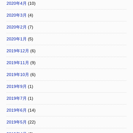
2020年4月
(10)
2020年3月
(4)
2020年2月
(7)
2020年1月
(5)
2019年12月
(6)
2019年11月
(9)
2019年10月
(6)
2019年9月
(1)
2019年7月
(1)
2019年6月
(14)
2019年5月
(22)