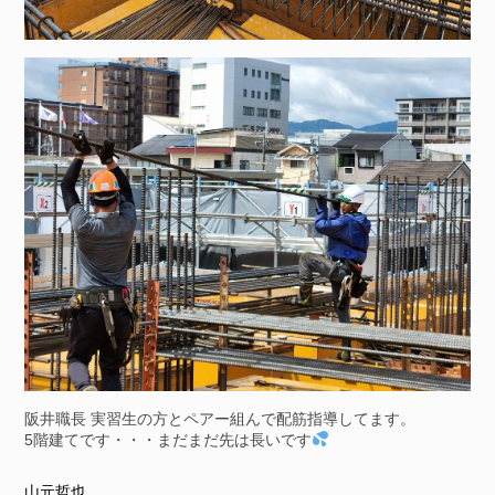
阪井職長 実習生の方とペアー組んで配筋指導してます。
5階建てです・・・まだまだ先は長いです
山元哲也