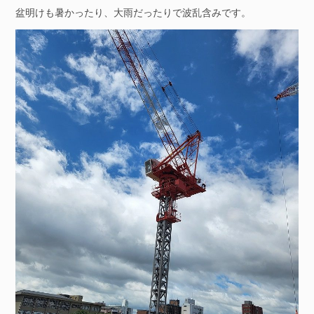
盆明けも暑かったり、大雨だったりで波乱含みです。