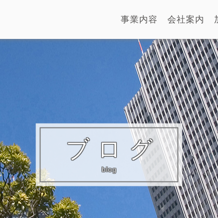
事業内容
会社案内
ブログ
blog