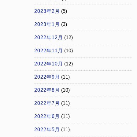
2023年2月
(5)
2023年1月
(3)
2022年12月
(12)
2022年11月
(10)
2022年10月
(12)
2022年9月
(11)
2022年8月
(10)
2022年7月
(11)
2022年6月
(11)
2022年5月
(11)