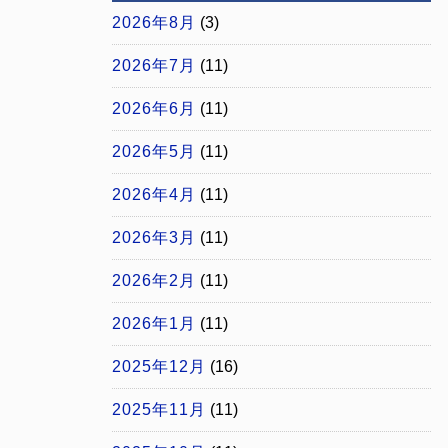
2026年8月
(3)
2026年7月
(11)
2026年6月
(11)
2026年5月
(11)
2026年4月
(11)
2026年3月
(11)
2026年2月
(11)
2026年1月
(11)
2025年12月
(16)
2025年11月
(11)