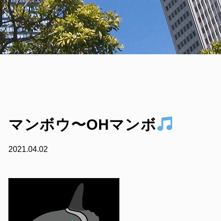
マンボウ〜OHマンボ
2021.04.02