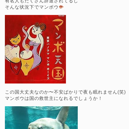
有名人もたくさん辞退されてるし
そんな状況下でマンボウ
この国大丈夫なのか〜不安ばかりで夜も眠れません(笑)
マンボウは国の救世主になれるでしょうか！