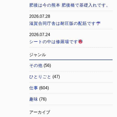
肥後は今の熊本 肥後橋で基礎入れです。
2026.07.28
滋賀合同庁舎は耐圧版の配筋です
2026.07.24
シートの中は修羅場です
ジャンル
その他
(56)
ひとりごと
(47)
仕事
(604)
趣味
(76)
アーカイブ