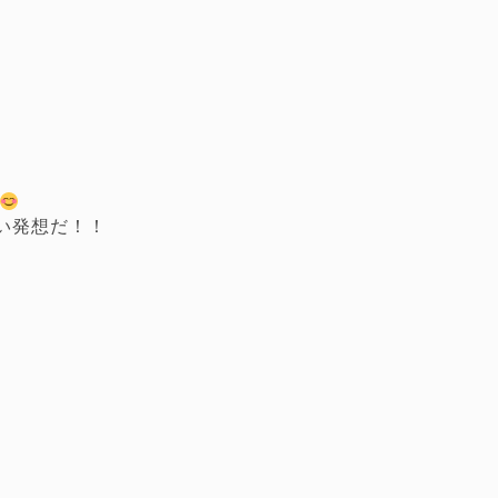
い発想だ！！