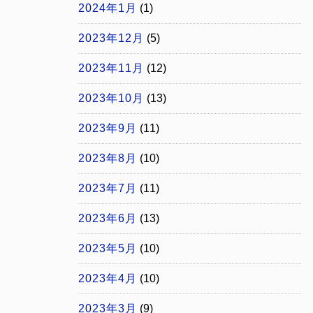
2024年1月
(1)
2023年12月
(5)
2023年11月
(12)
2023年10月
(13)
2023年9月
(11)
2023年8月
(10)
2023年7月
(11)
2023年6月
(13)
2023年5月
(10)
2023年4月
(10)
2023年3月
(9)