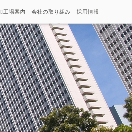
加工場案内
会社の取り組み
採用情報