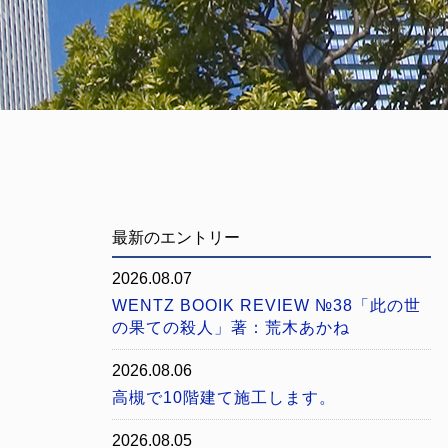
最新のエントリー
2026.08.07
WENTZ BOOIK REVIEW №38「此の世
の果ての殺人」著：荒木あかね
2026.08.06
高槻で10階建て施工します。
2026.08.05