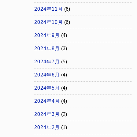
2024年11月
(6)
2024年10月
(6)
2024年9月
(4)
2024年8月
(3)
2024年7月
(5)
2024年6月
(4)
2024年5月
(4)
2024年4月
(4)
2024年3月
(2)
2024年2月
(1)