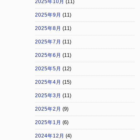
2025年10月
(11)
2025年9月
(11)
2025年8月
(11)
2025年7月
(11)
2025年6月
(11)
2025年5月
(12)
2025年4月
(15)
2025年3月
(11)
2025年2月
(9)
2025年1月
(6)
2024年12月
(4)