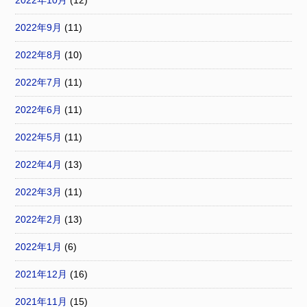
2022年10月
(12)
2022年9月
(11)
2022年8月
(10)
2022年7月
(11)
2022年6月
(11)
2022年5月
(11)
2022年4月
(13)
2022年3月
(11)
2022年2月
(13)
2022年1月
(6)
2021年12月
(16)
2021年11月
(15)