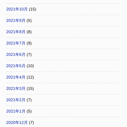
2021年10月
(15)
2021年9月
(5)
2021年8月
(8)
2021年7月
(9)
2021年6月
(7)
2021年5月
(10)
2021年4月
(12)
2021年3月
(15)
2021年2月
(7)
2021年1月
(5)
2020年12月
(7)