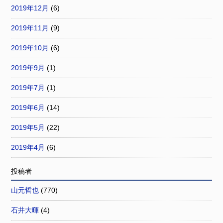
2019年12月
(6)
2019年11月
(9)
2019年10月
(6)
2019年9月
(1)
2019年7月
(1)
2019年6月
(14)
2019年5月
(22)
2019年4月
(6)
投稿者
山元哲也
(770)
石井大暉
(4)