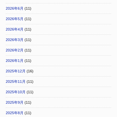
2026年6月
(11)
2026年5月
(11)
2026年4月
(11)
2026年3月
(11)
2026年2月
(11)
2026年1月
(11)
2025年12月
(16)
2025年11月
(11)
2025年10月
(11)
2025年9月
(11)
2025年8月
(11)