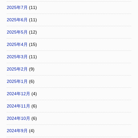
2025年7月
(11)
2025年6月
(11)
2025年5月
(12)
2025年4月
(15)
2025年3月
(11)
2025年2月
(9)
2025年1月
(6)
2024年12月
(4)
2024年11月
(6)
2024年10月
(6)
2024年9月
(4)