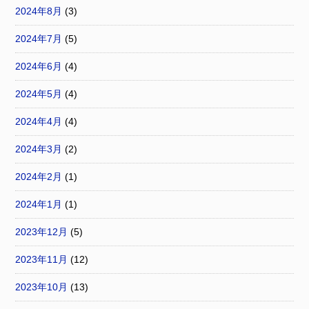
2024年8月
(3)
2024年7月
(5)
2024年6月
(4)
2024年5月
(4)
2024年4月
(4)
2024年3月
(2)
2024年2月
(1)
2024年1月
(1)
2023年12月
(5)
2023年11月
(12)
2023年10月
(13)