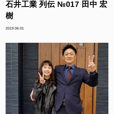
石井工業 列伝 №017 田中 宏
樹
2019.06.01