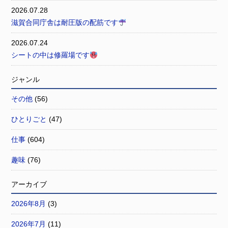
2026.07.28
滋賀合同庁舎は耐圧版の配筋です
2026.07.24
シートの中は修羅場です
ジャンル
その他
(56)
ひとりごと
(47)
仕事
(604)
趣味
(76)
アーカイブ
2026年8月
(3)
2026年7月
(11)