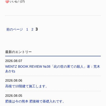
いいね！(27)
3
前のページ
1
2
最新のエントリー
2026.08.07
WENTZ BOOIK REVIEW №38「此の世の果ての殺人」著：荒木
あかね
2026.08.06
高槻で10階建て施工します。
2026.08.05
肥後は今の熊本 肥後橋で基礎入れです。