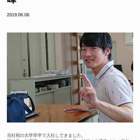
2019.06.06
当社初の大学学卒で入社してきました。