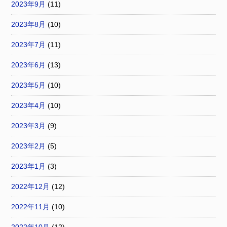
2023年9月
(11)
2023年8月
(10)
2023年7月
(11)
2023年6月
(13)
2023年5月
(10)
2023年4月
(10)
2023年3月
(9)
2023年2月
(5)
2023年1月
(3)
2022年12月
(12)
2022年11月
(10)