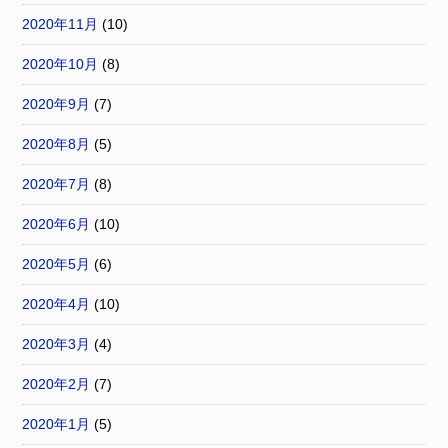
2020年11月
(10)
2020年10月
(8)
2020年9月
(7)
2020年8月
(5)
2020年7月
(8)
2020年6月
(10)
2020年5月
(6)
2020年4月
(10)
2020年3月
(4)
2020年2月
(7)
2020年1月
(5)