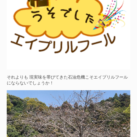
それよりも 現実味を帯びてきた石油危機こそエイプリルフール
にならないでしょうか！