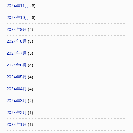
2024年11月
(6)
2024年10月
(6)
2024年9月
(4)
2024年8月
(3)
2024年7月
(5)
2024年6月
(4)
2024年5月
(4)
2024年4月
(4)
2024年3月
(2)
2024年2月
(1)
2024年1月
(1)