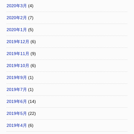
2020年3月
(4)
2020年2月
(7)
2020年1月
(5)
2019年12月
(6)
2019年11月
(9)
2019年10月
(6)
2019年9月
(1)
2019年7月
(1)
2019年6月
(14)
2019年5月
(22)
2019年4月
(6)