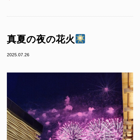
真夏の夜の花火
2025.07.26