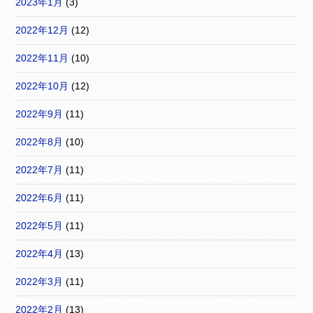
2023年1月
(3)
2022年12月
(12)
2022年11月
(10)
2022年10月
(12)
2022年9月
(11)
2022年8月
(10)
2022年7月
(11)
2022年6月
(11)
2022年5月
(11)
2022年4月
(13)
2022年3月
(11)
2022年2月
(13)