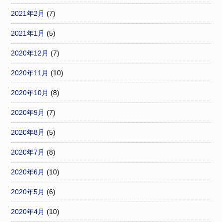
2021年2月
(7)
2021年1月
(5)
2020年12月
(7)
2020年11月
(10)
2020年10月
(8)
2020年9月
(7)
2020年8月
(5)
2020年7月
(8)
2020年6月
(10)
2020年5月
(6)
2020年4月
(10)