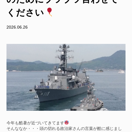
ください
2026.06.26
今年も酷暑が近づいてきてます
そんななか・・・頭の切れる政治家さんの言葉が酷に感じまし