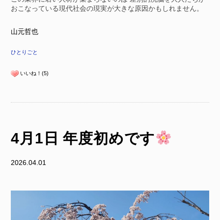
おこなっている現代社会の現実が大きな原因かもしれません。
山元哲也
ひとりごと
いいね！(5)
4月1日 年度初めです
2026.04.01