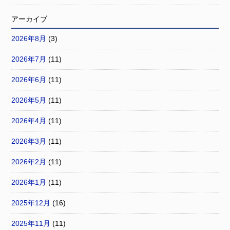
アーカイブ
2026年8月
(3)
2026年7月
(11)
2026年6月
(11)
2026年5月
(11)
2026年4月
(11)
2026年3月
(11)
2026年2月
(11)
2026年1月
(11)
2025年12月
(16)
2025年11月
(11)