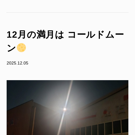
12月の満月は コールドムー
ン
2025.12.05