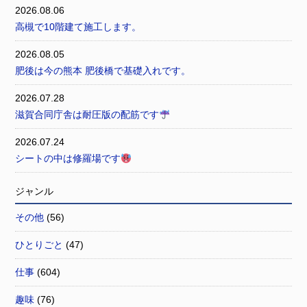
2026.08.06
高槻で10階建て施工します。
2026.08.05
肥後は今の熊本 肥後橋で基礎入れです。
2026.07.28
滋賀合同庁舎は耐圧版の配筋です
2026.07.24
シートの中は修羅場です
ジャンル
その他
(56)
ひとりごと
(47)
仕事
(604)
趣味
(76)