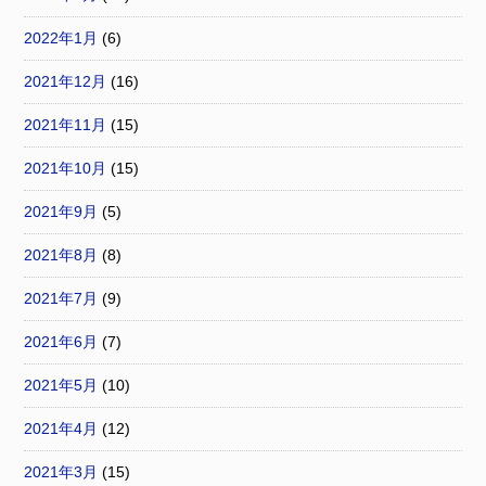
2022年1月
(6)
2021年12月
(16)
2021年11月
(15)
2021年10月
(15)
2021年9月
(5)
2021年8月
(8)
2021年7月
(9)
2021年6月
(7)
2021年5月
(10)
2021年4月
(12)
2021年3月
(15)