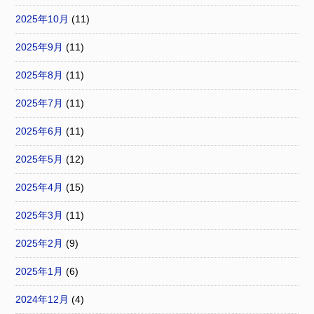
2025年10月
(11)
2025年9月
(11)
2025年8月
(11)
2025年7月
(11)
2025年6月
(11)
2025年5月
(12)
2025年4月
(15)
2025年3月
(11)
2025年2月
(9)
2025年1月
(6)
2024年12月
(4)