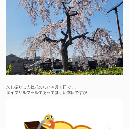
久し振りに入社式のない４月１日です。
エイプリルフールであってほしい本日ですが・・・