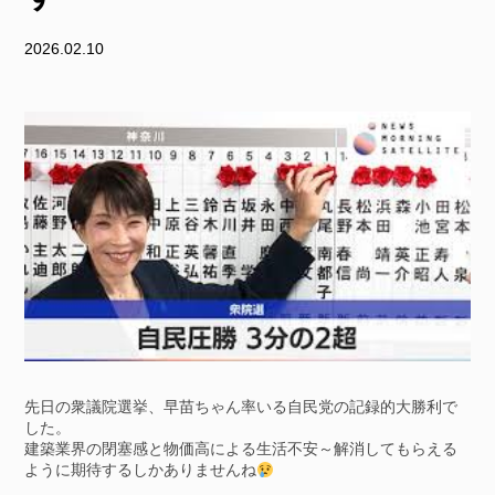
2026.02.10
先日の衆議院選挙、早苗ちゃん率いる自民党の記録的大勝利で
した。
建築業界の閉塞感と物価高による生活不安～解消してもらえる
ように期待するしかありませんね