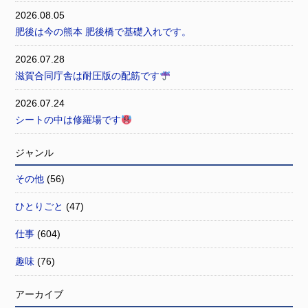
2026.08.05
肥後は今の熊本 肥後橋で基礎入れです。
2026.07.28
滋賀合同庁舎は耐圧版の配筋です
2026.07.24
シートの中は修羅場です
ジャンル
その他
(56)
ひとりごと
(47)
仕事
(604)
趣味
(76)
アーカイブ