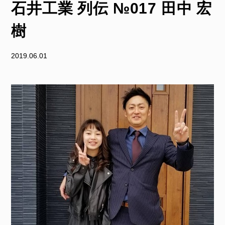
石井工業 列伝 №017 田中 宏
樹
2019.06.01