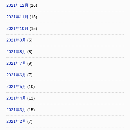
2021年12月
(16)
2021年11月
(15)
2021年10月
(15)
2021年9月
(5)
2021年8月
(8)
2021年7月
(9)
2021年6月
(7)
2021年5月
(10)
2021年4月
(12)
2021年3月
(15)
2021年2月
(7)