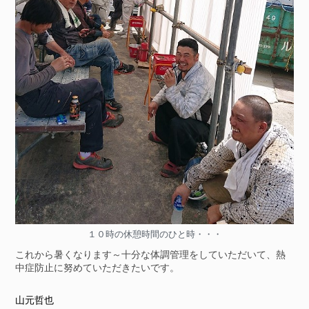
１０時の休憩時間のひと時・・・
これから暑くなります～十分な体調管理をしていただいて、熱
中症防止に努めていただきたいです。
山元哲也