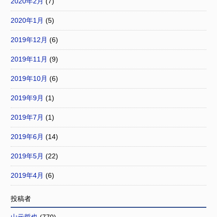
2020年2月
(7)
2020年1月
(5)
2019年12月
(6)
2019年11月
(9)
2019年10月
(6)
2019年9月
(1)
2019年7月
(1)
2019年6月
(14)
2019年5月
(22)
2019年4月
(6)
投稿者