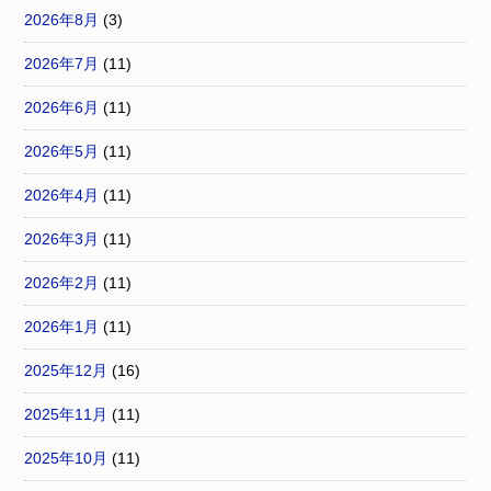
2026年8月
(3)
2026年7月
(11)
2026年6月
(11)
2026年5月
(11)
2026年4月
(11)
2026年3月
(11)
2026年2月
(11)
2026年1月
(11)
2025年12月
(16)
2025年11月
(11)
2025年10月
(11)