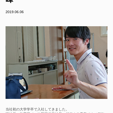
2019.06.06
当社初の大学学卒で入社してきました。