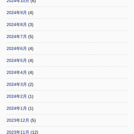
2024年10月
(6)
2024年9月
(4)
2024年8月
(3)
2024年7月
(5)
2024年6月
(4)
2024年5月
(4)
2024年4月
(4)
2024年3月
(2)
2024年2月
(1)
2024年1月
(1)
2023年12月
(5)
2023年11月
(12)