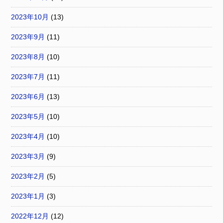
2023年10月
(13)
2023年9月
(11)
2023年8月
(10)
2023年7月
(11)
2023年6月
(13)
2023年5月
(10)
2023年4月
(10)
2023年3月
(9)
2023年2月
(5)
2023年1月
(3)
2022年12月
(12)