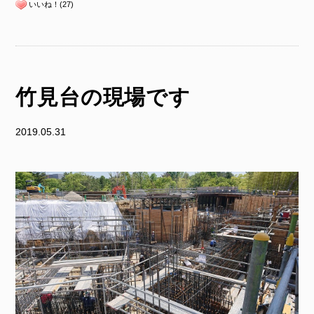
いいね！(27)
竹見台の現場です
2019.05.31