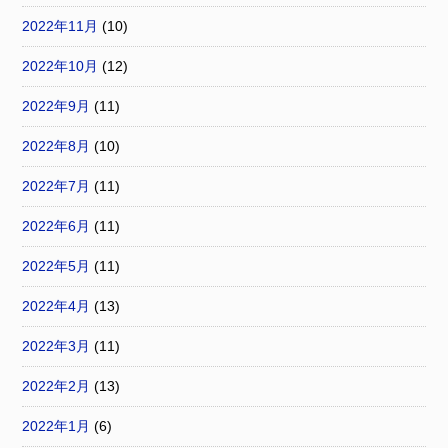
2022年11月
(10)
2022年10月
(12)
2022年9月
(11)
2022年8月
(10)
2022年7月
(11)
2022年6月
(11)
2022年5月
(11)
2022年4月
(13)
2022年3月
(11)
2022年2月
(13)
2022年1月
(6)