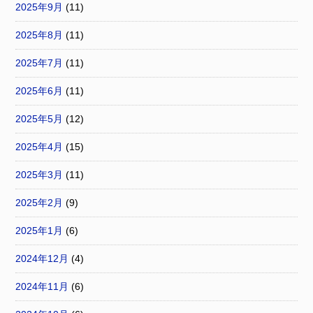
2025年9月
(11)
2025年8月
(11)
2025年7月
(11)
2025年6月
(11)
2025年5月
(12)
2025年4月
(15)
2025年3月
(11)
2025年2月
(9)
2025年1月
(6)
2024年12月
(4)
2024年11月
(6)